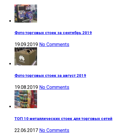
Фото торговых стоек за сентябрь 2019
19.09.2019
No Comments
Фото торговых стоек за август 2019
19.08.2019
No Comments
ТОП 10 металлических стоек для торговых сетей
22.06.2017
No Comments