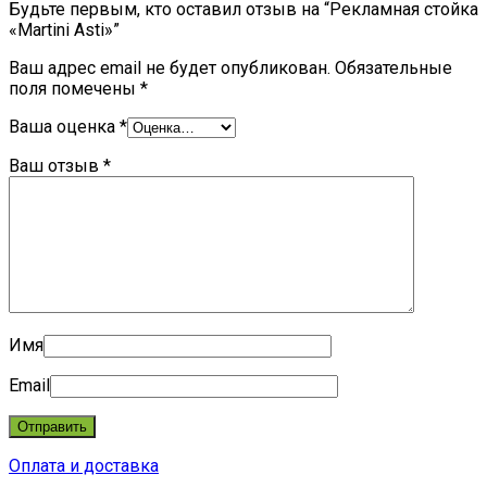
Будьте первым, кто оставил отзыв на “Рекламная стойка
«Martini Asti»”
Ваш адрес email не будет опубликован.
Обязательные
поля помечены
*
Ваша оценка
*
Ваш отзыв
*
Имя
Email
Оплата и доставка