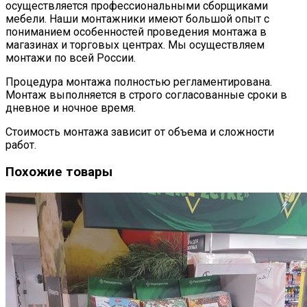
осуществляется профессиональными сборщиками
мебели. Наши монтажники имеют большой опыт с
пониманием особенностей проведения монтажа в
магазинах и торговых центрах. Мы осуществляем
монтажи по всей России.
Процедура монтажа полностью регламентирована.
Монтаж выполняется в строго согласованные сроки в
дневное и ночное время.
Стоимость монтажа зависит от объема и сложности
работ.
Похожие товары