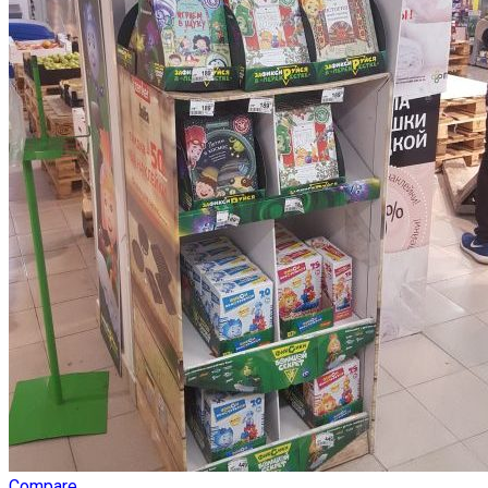
Compare