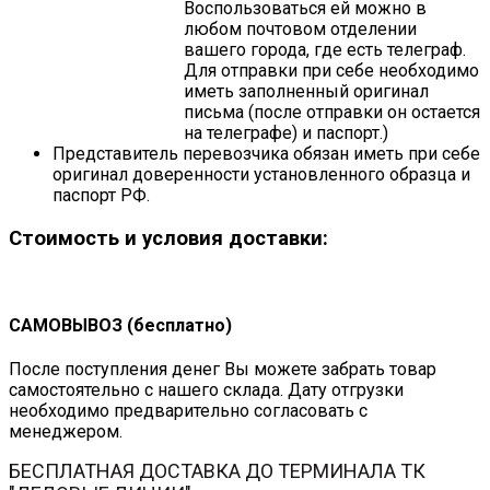
Воспользоваться ей можно в
любом почтовом отделении
вашего города, где есть телеграф.
Для отправки при себе необходимо
иметь заполненный оригинал
письма (после отправки он остается
на телеграфе) и паспорт.)
Представитель перевозчика обязан иметь при себе
оригинал доверенности установленного образца и
паспорт РФ.
Стоимость и условия доставки:
САМОВЫВОЗ (бесплатно)
После поступления денег Вы можете забрать товар
самостоятельно с нашего склада. Дату отгрузки
необходимо предварительно согласовать с
менеджером.
БЕСПЛАТНАЯ ДОСТАВКА ДО ТЕРМИНАЛА ТК