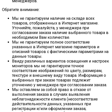
менеджеров.
Обратите внимание:
Мы не гарантируем наличие на складе всех
товаров, отображенных в Интернет магазине.
Уточняйте, пожалуйста, у менеджера при
согласовании заказа наличие выбранного товара в
необходимом Вам количестве.
Мы не гарантируем полное соответствие
указанных в Интернет магазине параметров и
описаний товаров с фактическими параметрами на
данные товары.
Ввиду различных вариантов освещения и настроек
мониторов мы не гарантируем точное
соответствие изображений по цвету, размерам,
текстуре и внешнему виду товара. Информация о
выбранных при заказе товарах подлежит
уточнению у менеджера при согласовании заказа.
Мы оставляем за собой право в отказе от
выполнения заказа в случаях выявления
неблагонадежности клиента (несоответствие
действительности данных, указанных при
регистрации и/или оформлении заказа;