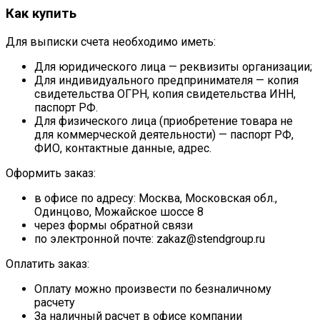
Как купить
Для выписки счета необходимо иметь:
Для юридического лица — реквизиты организации;
Для индивидуального предпринимателя — копия
свидетельства ОГРН, копия свидетельства ИНН,
паспорт РФ.
Для физического лица (приобретение товара не
для коммерческой деятельности) — паспорт РФ,
ФИО, контактные данные, адрес.
Оформить заказ:
в офисе по адресу: Москва, Московская обл.,
Одинцово, Можайское шоссе 8
через формы обратной связи
по электронной почте: zakaz@stendgroup.ru
Оплатить заказ:
Оплату можно произвести по безналичному
расчету
За наличный расчет в офисе компании