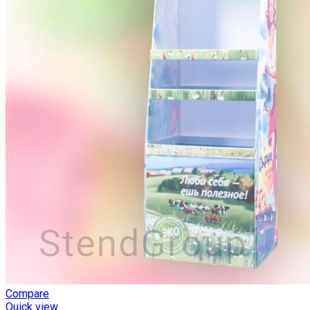
Compare
Quick view