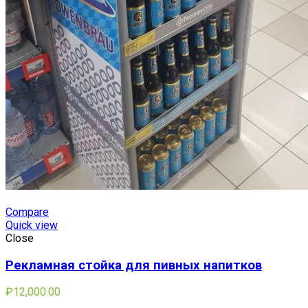
Compare
Quick view
Close
Рекламная стойка для пивных напитков
₽
12,000.00