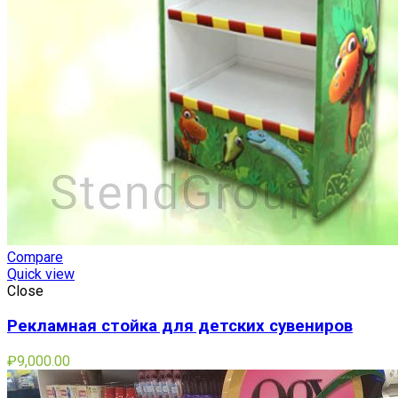
Compare
Quick view
Close
Рекламная стойка для детских сувениров
₽
9,000.00