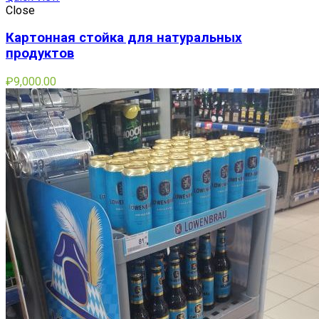
Close
Картонная стойка для натуральных
продуктов
₽
9,000.00