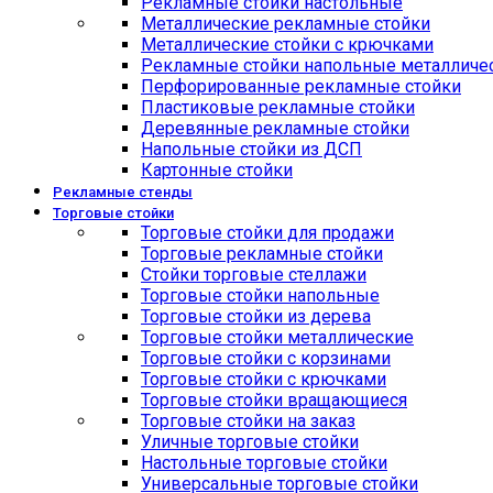
Рекламные стойки настольные
Металлические рекламные стойки
Металлические стойки с крючками
Рекламные стойки напольные металличе
Перфорированные рекламные стойки
Пластиковые рекламные стойки
Деревянные рекламные стойки
Напольные стойки из ДСП
Картонные стойки
Рекламные стенды
Торговые стойки
Торговые стойки для продажи
Торговые рекламные стойки
Стойки торговые стеллажи
Торговые стойки напольные
Торговые стойки из дерева
Торговые стойки металлические
Торговые стойки с корзинами
Торговые стойки с крючками
Торговые стойки вращающиеся
Торговые стойки на заказ
Уличные торговые стойки
Настольные торговые стойки
Универсальные торговые стойки