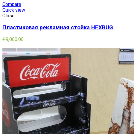
Compare
Quick view
Close
Пластиковая рекламная стойка HEXBUG
₽
9,000.00