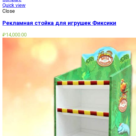
Quick view
Close
Рекламная стойка для игрушек Фиксики
₽
14,000.00