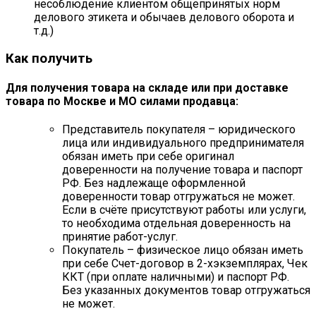
несоблюдение клиентом общепринятых норм
делового этикета и обычаев делового оборота и
т.д.)
Как получить
Для получения товара на складе или при доставке
товара по Москве и МО силами продавца:
Представитель покупателя – юридического
лица или индивидуального предпринимателя
обязан иметь при себе оригинал
доверенности на получение товара и паспорт
РФ. Без надлежаще оформленной
доверенности товар отгружаться не может.
Если в счёте присутствуют работы или услуги,
то необходима отдельная доверенность на
принятие работ-услуг.
Покупатель – физическое лицо обязан иметь
при себе Счет-договор в 2-хэкземплярах, Чек
ККТ (при оплате наличными) и паспорт РФ.
Без указанных документов товар отгружаться
не может.