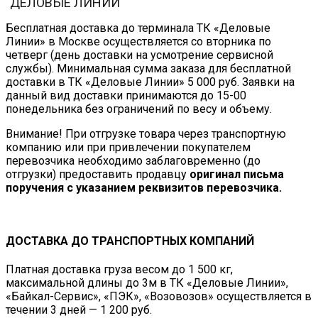
"ДЕЛОВЫЕ ЛИНИИ"
Бесплатная доставка до терминала ТК «Деловые
Линии» в Москве осуществляется со вторника по
четверг (день доставки на усмотрение сервисной
службы). Минимальная сумма заказа для бесплатной
доставки в ТК «Деловые Линии» 5 000 руб. Заявки на
данный вид доставки принимаются до 15-00
понедельника без ограничений по весу и объему.
Внимание! При отгрузке товара через транспортную
компанию или при привлечении покупателем
перевозчика необходимо заблаговременно (до
отгрузки) предоставить продавцу
оригинал письма
поручения с указанием реквизитов перевозчика.
ДОСТАВКА ДО ТРАНСПОРТНЫХ КОМПАНИЙ
Платная доставка груза весом до 1 500 кг,
максимальной длины до 3м в ТК «Деловые Линии»,
«Байкал-Сервис», «ПЭК», «Возовозов» осуществляется в
течении 3 дней — 1 200 руб.