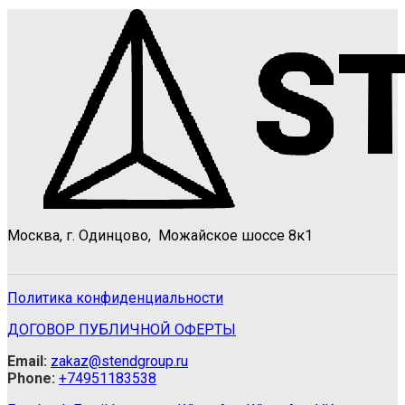
Москва, г. Одинцово, Можайское шоссе 8к1
Политика конфиденциальности
ДОГОВОР ПУБЛИЧНОЙ ОФЕРТЫ
Email:
zakaz@stendgroup.ru
Phone:
+74951183538