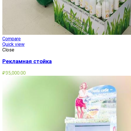
Compare
Quick view
Close
Рекламная стойка
₽
35,000.00