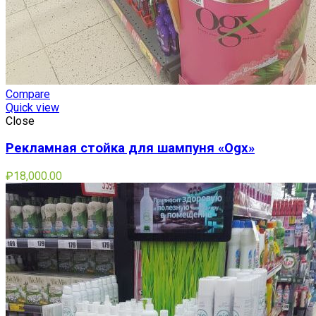
Compare
Quick view
Close
Рекламная стойка для шампуня «Ogx»
₽
18,000.00