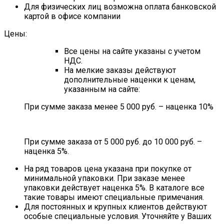
Для физических лиц возможна оплата банковской
картой в офисе компании
Цены:
Все цены на сайте указаны с учетом
НДС.
На мелкие заказы действуют
дополнительные наценки к ценам,
указанным на сайте:
При сумме заказа менее 5 000 руб. – наценка 10%
При сумме заказа от 5 000 руб. до 10 000 руб. –
наценка 5%.
На ряд товаров цена указана при покупке от
минимальной упаковки. При заказе менее
упаковки действует наценка 5%. В каталоге все
такие товары имеют специальные примечания.
Для постоянных и крупных клиентов действуют
особые специальные условия. Уточняйте у Ваших