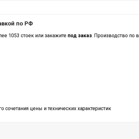
авкой по РФ
лее 1053 стоек или закажите
под заказ
. Производство по 
 сочетания цены и технических характеристик