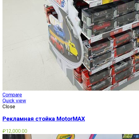
Compare
Quick view
Close
Рекламная стойка MotorMAX
₽
12,000.00