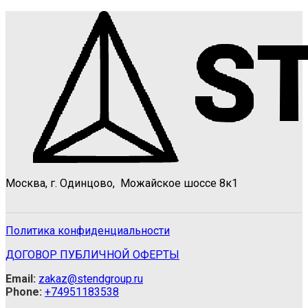
Москва, г. Одинцово, Можайское шоссе 8к1
Политика конфиденциальности
ДОГОВОР ПУБЛИЧНОЙ ОФЕРТЫ
Email:
zakaz@stendgroup.ru
Phone:
+74951183538