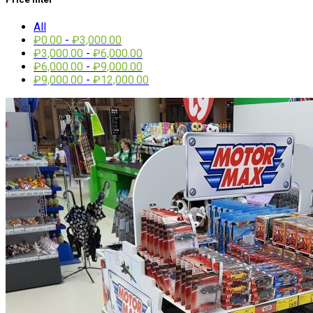
All
₽
0.00
-
₽
3,000.00
₽
3,000.00
-
₽
6,000.00
₽
6,000.00
-
₽
9,000.00
₽
9,000.00
-
₽
12,000.00