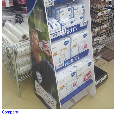
Compare