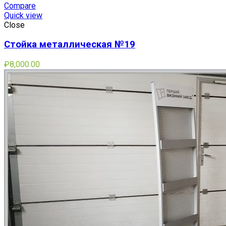
Compare
Quick view
Close
Стойка металлическая №19
₽
8,000.00