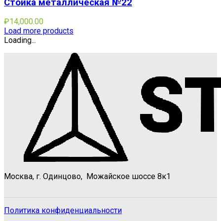
Стойка металлическая №22
₽
14,000.00
Load more products
Loading...
Москва, г. Одинцово, Можайское шоссе 8к1
Политика конфиденциальности