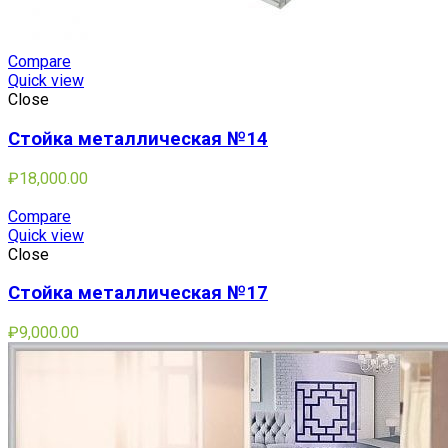
Compare
Quick view
Close
Стойка металлическая №14
₽
18,000.00
Compare
Quick view
Close
Стойка металлическая №17
₽
9,000.00