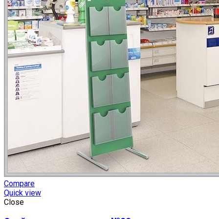
Compare
Quick view
Close