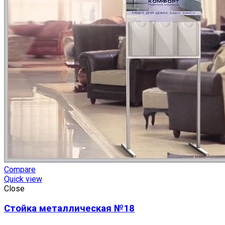
Compare
Quick view
Close
Стойка металлическая №18