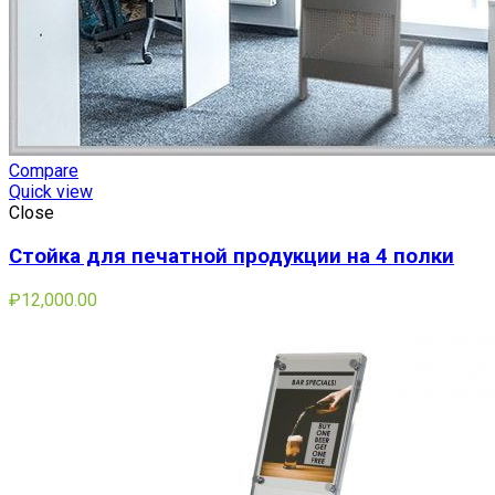
Compare
Quick view
Close
Стойка для печатной продукции на 4 полки
₽
12,000.00