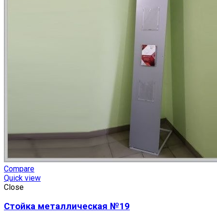
Compare
Quick view
Close
Стойка металлическая №19