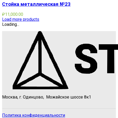
Стойка металлическая №23
₽
11,000.00
Load more products
Loading...
Москва, г. Одинцово, Можайское шоссе 8к1
Политика конфиденциальности