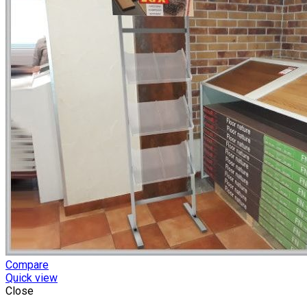
Compare
Quick view
Close