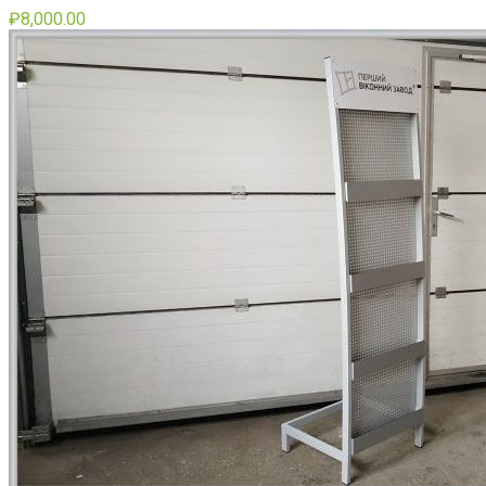
₽
8,000.00