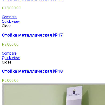
₽
18,000.00
Compare
Quick view
Close
Стойка металлическая №17
₽
9,000.00
Compare
Quick view
Close
Стойка металлическая №18
₽
9,000.00