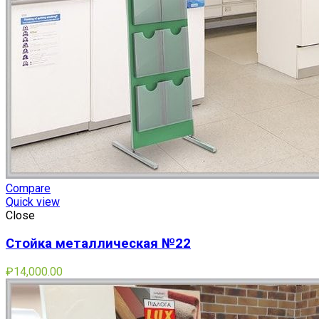
Compare
Quick view
Close
Стойка металлическая №22
₽
14,000.00