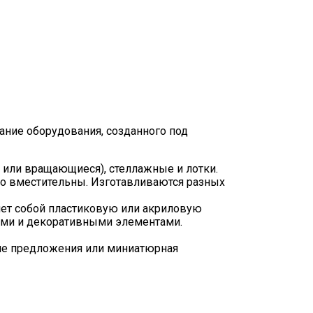
ание оборудования, созданного под
 или вращающиеся), стеллажные и лотки.
о вместительны. Изготавливаются разных
яет собой пластиковую или акриловую
ями и декоративными элементами.
ие предложения или миниатюрная