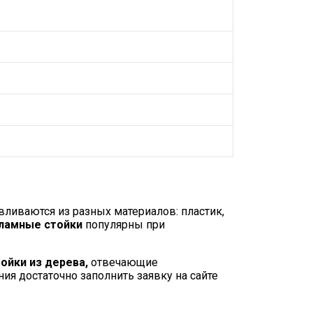
ливаются из разных материалов: пластик,
ламные стойки
популярны при
ойки из дерева,
отвечающие
я достаточно заполнить заявку на сайте