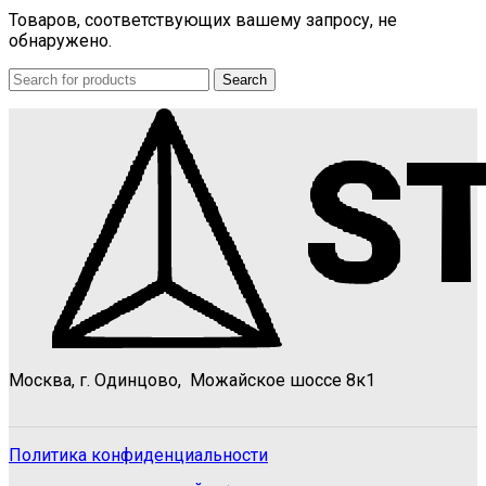
Товаров, соответствующих вашему запросу, не
обнаружено.
Search
Москва, г. Одинцово, Можайское шоссе 8к1
Политика конфиденциальности