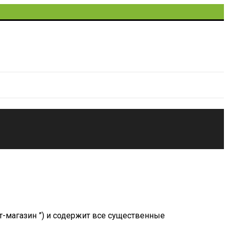
-магазин ”) и содержит все существенные