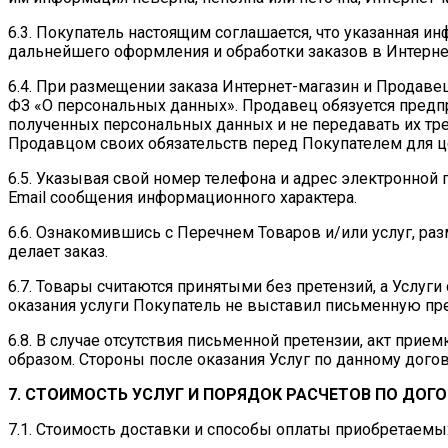
6.3. Покупатель настоящим соглашается, что указанная 
дальнейшего оформления и обработки заказов в Интерне
6.4. При размещении заказа Интернет-магазин и Продавец
ФЗ «О персональных данных». Продавец обязуется пре
полученных персональных данных и не передавать их тр
Продавцом своих обязательств перед Покупателем для ц
6.5. Указывая свой номер телефона и адрес электронной
Email сообщения информационного характера.
6.6. Ознакомившись с Перечнем Товаров и/или услуг, раз
делает заказ.
6.7. Товары считаются принятыми без претензий, а Услуг
оказания услуги Покупатель не выставил письменную пре
6.8. В случае отсутствия письменной претензии, акт при
образом. Стороны после оказания Услуг по данному догов
7. СТОИМОСТЬ УСЛУГ И ПОРЯДОК РАСЧЕТОВ ПО ДОГ
7.1. Стоимость доставки и способы оплаты приобретаемых