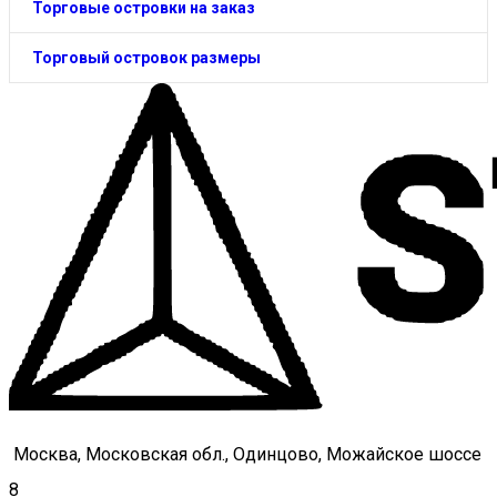
Торговые островки на заказ
Торговый островок размеры
Москва, Московская обл., Одинцово, Можайское шоссе
8