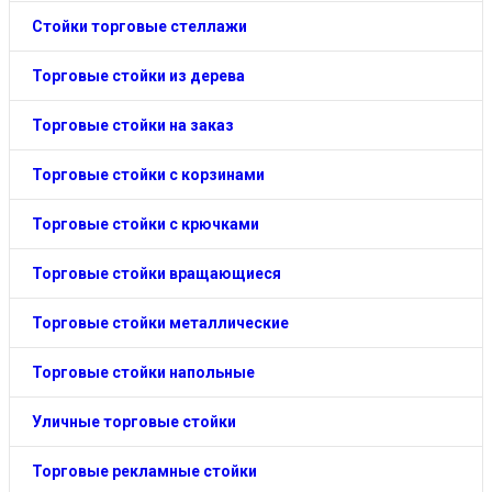
Стойки торговые стеллажи
Торговые стойки из дерева
Торговые стойки на заказ
Торговые стойки с корзинами
Торговые стойки с крючками
Торговые стойки вращающиеся
Торговые стойки металлические
Торговые стойки напольные
Уличные торговые стойки
Торговые рекламные стойки