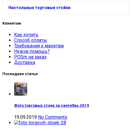
Настольные торговые стойки
Клиентам
Как купить
Способ оплаты
Требования к макетам
Нужна помощь?
POSm на заказ
Доставка
Последние статьи
Фото торговых стоек за сентябрь 2019
19.09.2019
No Comments