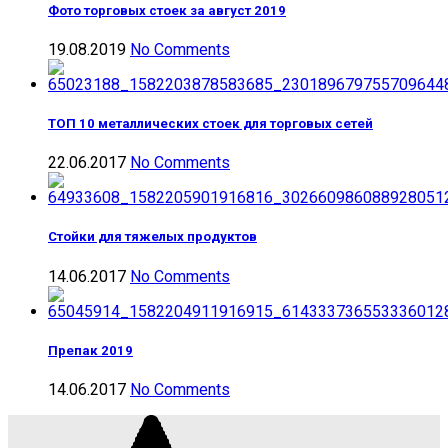
Фото торговых стоек за август 2019
19.08.2019
No Comments
ТОП 10 металлических стоек для торговых сетей
22.06.2017
No Comments
Стойки для тяжелых продуктов
14.06.2017
No Comments
Препак 2019
14.06.2017
No Comments