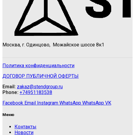
Москва, г. Одинцово, Можайское шоссе 8к1
Политика конфиденциальности
ДОГОВОР ПУБЛИЧНОЙ ОФЕРТЫ
Email:
zakaz@stendgroup.ru
Phone:
+74951183538
Facebook
Email
Instagram
WhatsApp
WhatsApp
VK
Меню
Контакты
Новости