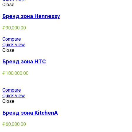
Close
Бренд зона Hennessy
₽
90,000.00
Compare
Quick view
Close
Бренд зона HTC
₽
180,000.00
Compare
Quick view
Close
Бренд зона KitchenA
₽
60,000.00