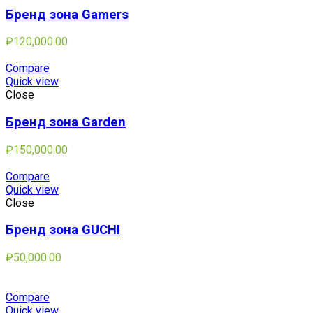
Бренд зона Gamers
₽
120,000.00
Compare
Quick view
Close
Бренд зона Garden
₽
150,000.00
Compare
Quick view
Close
Бренд зона GUCHI
₽
50,000.00
Compare
Quick view