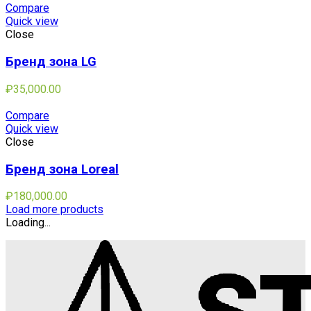
Compare
Quick view
Close
Бренд зона LG
₽
35,000.00
Compare
Quick view
Close
Бренд зона Loreal
₽
180,000.00
Load more products
Loading...