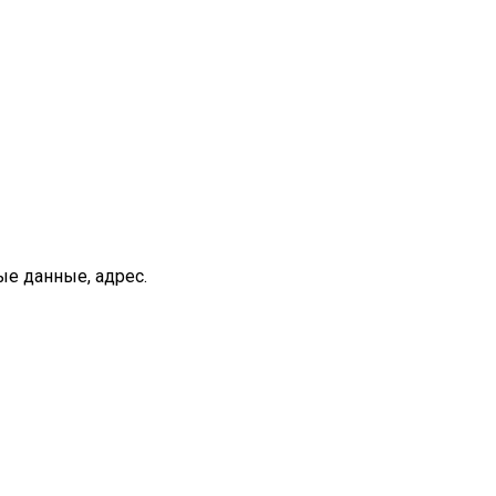
ые данные, адрес.