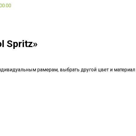
00.00
 Spritz»
ндивидуальным рамерам, выбрать другой цвет и материал