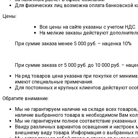
Для физических лиц возможна оплата банковской к
Цены:
Все цены на сайте указаны с учетом НДС.
На мелкие заказы действуют дополнитель
При сумме заказа менее 5 000 руб. – наценка 10%
При сумме заказа от 5 000 руб. до 10 000 руб. – наце
На ряд товаров цена указана при покупке от минима
имеют специальные примечания.
Для постоянных и крупных клиентов действуют осо
Обратите внимание:
Мы не гарантируем наличие на складе всех товаров,
наличие выбранного товара в необходимом Вам кол
Мы не гарантируем полное соответствие указанных 
Ввиду различных вариантов освещения и настроек м
внешнему виду товара. Информация о выбранных пр