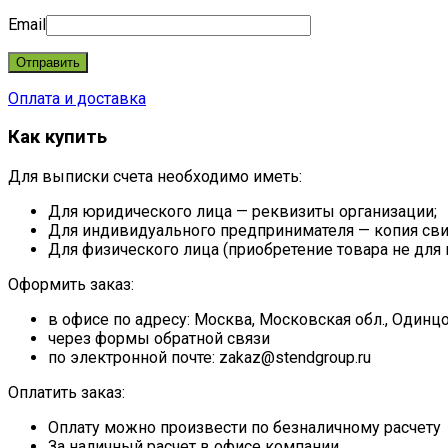
Email
Оплата и доставка
Как купить
Для выписки счета необходимо иметь:
Для юридического лица — реквизиты организации;
Для индивидуального предпринимателя — копия свид
Для физического лица (приобретение товара не для
Оформить заказ:
в офисе по адресу: Москва, Московская обл., Один
через формы обратной связи
по электронной почте: zakaz@stendgroup.ru
Оплатить заказ:
Оплату можно произвести по безналичному расчету
За наличный расчет в офисе компании