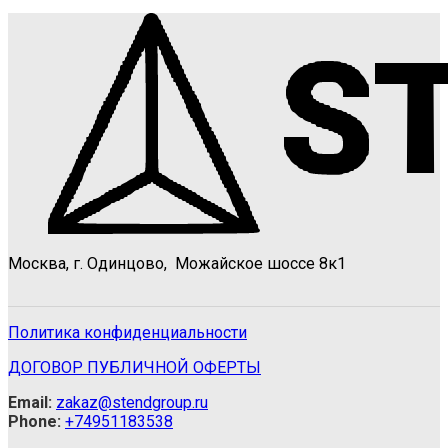
Москва, г. Одинцово, Можайское шоссе 8к1
Политика конфиденциальности
ДОГОВОР ПУБЛИЧНОЙ ОФЕРТЫ
Email:
zakaz@stendgroup.ru
Phone:
+74951183538