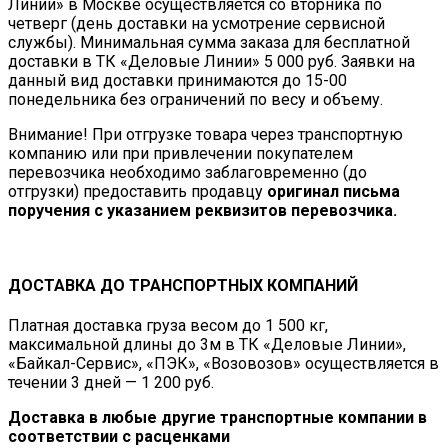
Линии» в Москве осуществляется со вторника по
четверг (день доставки на усмотрение сервисной
службы). Минимальная сумма заказа для бесплатной
доставки в ТК «Деловые Линии» 5 000 руб. Заявки на
данный вид доставки принимаются до 15-00
понедельника без ограничений по весу и объему.
Внимание! При отгрузке товара через транспортную
компанию или при привлечении покупателем
перевозчика необходимо заблаговременно (до
отгрузки) предоставить продавцу
оригинал письма
поручения с указанием реквизитов перевозчика.
ДОСТАВКА ДО ТРАНСПОРТНЫХ КОМПАНИЙ
Платная доставка груза весом до 1 500 кг,
максимальной длины до 3м в ТК «Деловые Линии»,
«Байкал-Сервис», «ПЭК», «Возовозов» осуществляется в
течении 3 дней — 1 200 руб.
Доставка в любые другие транспортные компании в
соответствии с расценками