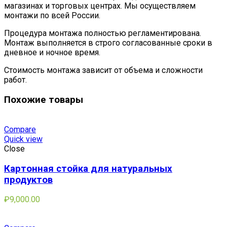
магазинах и торговых центрах. Мы осуществляем
монтажи по всей России.
Процедура монтажа полностью регламентирована.
Монтаж выполняется в строго согласованные сроки в
дневное и ночное время.
Стоимость монтажа зависит от объема и сложности
работ.
Похожие товары
Compare
Quick view
Close
Картонная стойка для натуральных
продуктов
₽
9,000.00