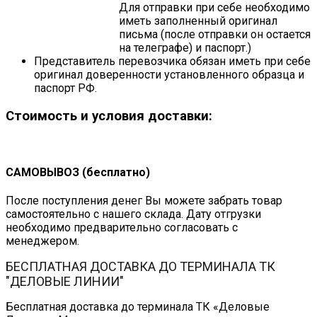
Для отправки при себе необходимо
иметь заполненный оригинал
письма (после отправки он остается
на телеграфе) и паспорт.)
Представитель перевозчика обязан иметь при себе
оригинал доверенности установленного образца и
паспорт РФ.
Стоимость и условия доставки:
САМОВЫВОЗ (бесплатно)
После поступления денег Вы можете забрать товар
самостоятельно с нашего склада. Дату отгрузки
необходимо предварительно согласовать с
менеджером.
БЕСПЛАТНАЯ ДОСТАВКА ДО ТЕРМИНАЛА ТК
"ДЕЛОВЫЕ ЛИНИИ"
Бесплатная доставка до терминала ТК «Деловые