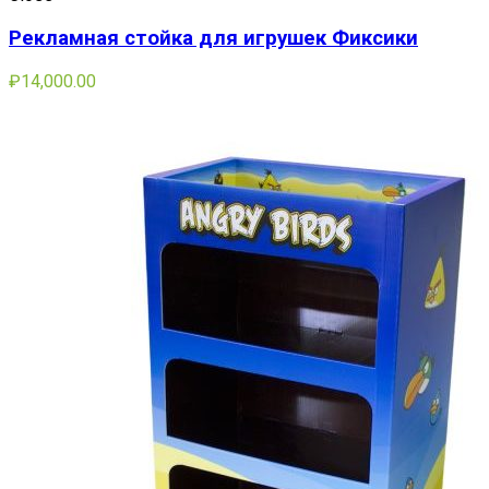
Рекламная стойка для игрушек Фиксики
₽
14,000.00