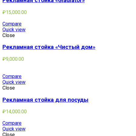
Рекламная стойка «Gladiator»
₽
15,000.00
Compare
Quick view
Close
Рекламная стойка «Чистый дом»
₽
9,000.00
Compare
Quick view
Close
Рекламная стойка для посуды
₽
14,000.00
Compare
Quick view
Close