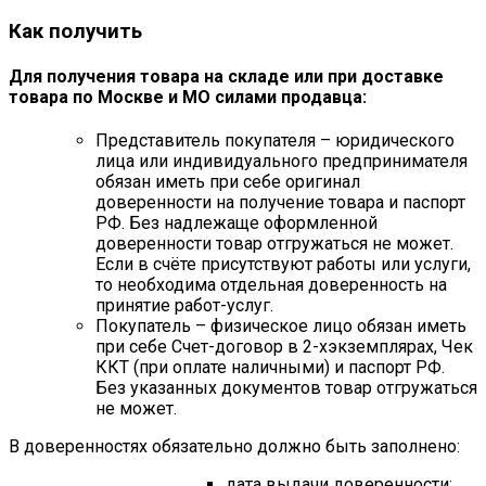
Как получить
Для получения товара на складе или при доставке
товара по Москве и МО силами продавца:
Представитель покупателя – юридического
лица или индивидуального предпринимателя
обязан иметь при себе оригинал
доверенности на получение товара и паспорт
РФ. Без надлежаще оформленной
доверенности товар отгружаться не может.
Если в счёте присутствуют работы или услуги,
то необходима отдельная доверенность на
принятие работ-услуг.
Покупатель – физическое лицо обязан иметь
при себе Счет-договор в 2-хэкземплярах, Чек
ККТ (при оплате наличными) и паспорт РФ.
Без указанных документов товар отгружаться
не может.
В доверенностях обязательно должно быть заполнено:
дата выдачи доверенности;