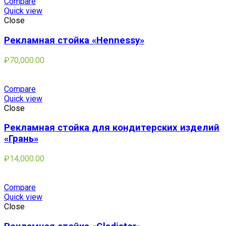
Compare
Quick view
Close
Рекламная стойка «Hennessy»
₽
70,000.00
Compare
Quick view
Close
Рекламная стойка для кондитерских изделий
«Грань»
₽
14,000.00
Compare
Quick view
Close