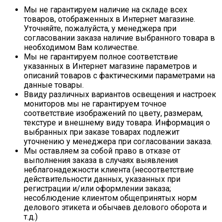
Мы не гарантируем наличие на складе всех
товаров, отображенных в Интернет магазине.
Уточняйте, пожалуйста, у менеджера при
согласовании заказа наличие выбранного товара в
необходимом Вам количестве.
Мы не гарантируем полное соответствие
указанных в Интернет магазине параметров и
описаний товаров с фактическими параметрами на
данные товары.
Ввиду различных вариантов освещения и настроек
мониторов мы не гарантируем точное
соответствие изображений по цвету, размерам,
текстуре и внешнему виду товара. Информация о
выбранных при заказе товарах подлежит
уточнению у менеджера при согласовании заказа.
Мы оставляем за собой право в отказе от
выполнения заказа в случаях выявления
неблагонадежности клиента (несоответствие
действительности данных, указанных при
регистрации и/или оформлении заказа;
несоблюдение клиентом общепринятых норм
делового этикета и обычаев делового оборота и
т.д.)