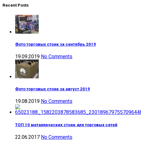
Recent Posts
Фото торговых стоек за сентябрь 2019
19.09.2019
No Comments
Фото торговых стоек за август 2019
19.08.2019
No Comments
ТОП 10 металлических стоек для торговых сетей
22.06.2017
No Comments