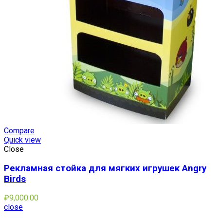
Compare
Quick view
Close
Рекламная стойка для мягких игрушек Angry
Birds
₽
9,000.00
close