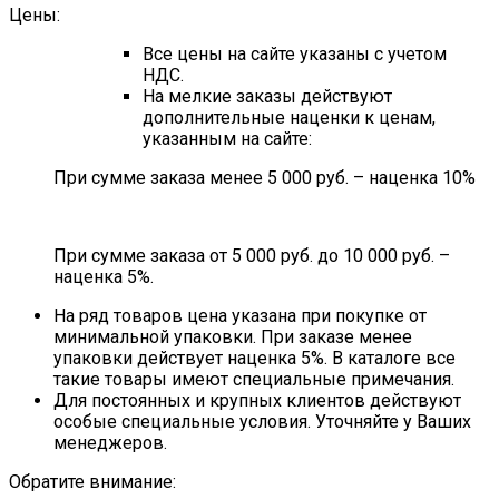
Цены:
Все цены на сайте указаны с учетом
НДС.
На мелкие заказы действуют
дополнительные наценки к ценам,
указанным на сайте:
При сумме заказа менее 5 000 руб. – наценка 10%
При сумме заказа от 5 000 руб. до 10 000 руб. –
наценка 5%.
На ряд товаров цена указана при покупке от
минимальной упаковки. При заказе менее
упаковки действует наценка 5%. В каталоге все
такие товары имеют специальные примечания.
Для постоянных и крупных клиентов действуют
особые специальные условия. Уточняйте у Ваших
менеджеров.
Обратите внимание: