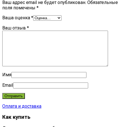
Ваш адрес email не будет опубликован.
Обязательные
поля помечены
*
Ваша оценка
*
Ваш отзыв
*
Имя
Email
Оплата и доставка
Как купить