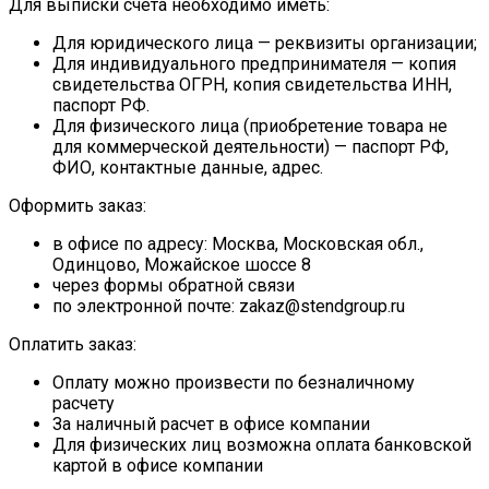
Для выписки счета необходимо иметь:
Для юридического лица — реквизиты организации;
Для индивидуального предпринимателя — копия
свидетельства ОГРН, копия свидетельства ИНН,
паспорт РФ.
Для физического лица (приобретение товара не
для коммерческой деятельности) — паспорт РФ,
ФИО, контактные данные, адрес.
Оформить заказ:
в офисе по адресу: Москва, Московская обл.,
Одинцово, Можайское шоссе 8
через формы обратной связи
по электронной почте: zakaz@stendgroup.ru
Оплатить заказ:
Оплату можно произвести по безналичному
расчету
За наличный расчет в офисе компании
Для физических лиц возможна оплата банковской
картой в офисе компании