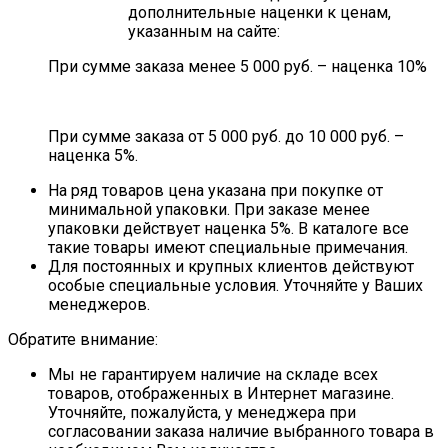
дополнительные наценки к ценам,
указанным на сайте:
При сумме заказа менее 5 000 руб. – наценка 10%
При сумме заказа от 5 000 руб. до 10 000 руб. –
наценка 5%.
На ряд товаров цена указана при покупке от
минимальной упаковки. При заказе менее
упаковки действует наценка 5%. В каталоге все
такие товары имеют специальные примечания.
Для постоянных и крупных клиентов действуют
особые специальные условия. Уточняйте у Ваших
менеджеров.
Обратите внимание:
Мы не гарантируем наличие на складе всех
товаров, отображенных в Интернет магазине.
Уточняйте, пожалуйста, у менеджера при
согласовании заказа наличие выбранного товара в