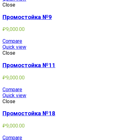
Close
Промостойка №9
₽
9,000.00
Compare
Quick view
Close
Промостойка №11
₽
9,000.00
Compare
Quick view
Close
Промостойка №18
₽
9,000.00
Compare