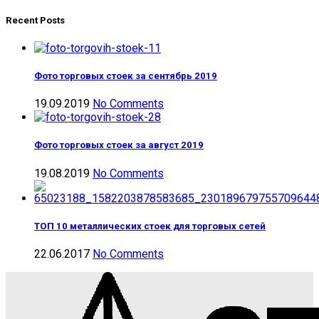
Recent Posts
Фото торговых стоек за сентябрь 2019
19.09.2019
No Comments
Фото торговых стоек за август 2019
19.08.2019
No Comments
ТОП 10 металлических стоек для торговых сетей
22.06.2017
No Comments