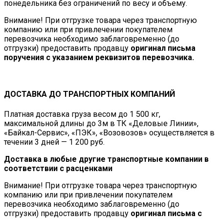
понедельника без ограничений по весу и объему.
Внимание! При отгрузке товара через транспортную
компанию или при привлечении покупателем
перевозчика необходимо заблаговременно (до
отгрузки) предоставить продавцу
оригинал письма
поручения с указанием реквизитов перевозчика.
ДОСТАВКА ДО ТРАНСПОРТНЫХ КОМПАНИЙ
Платная доставка груза весом до 1 500 кг,
максимальной длины до 3м в ТК «Деловые Линии»,
«Байкал-Сервис», «ПЭК», «Возовозов» осуществляется в
течении 3 дней — 1 200 руб.
Доставка в любые другие транспортные компании в
соответствии с расценками
Внимание! При отгрузке товара через транспортную
компанию или при привлечении покупателем
перевозчика необходимо заблаговременно (до
отгрузки) предоставить продавцу
оригинал письма с