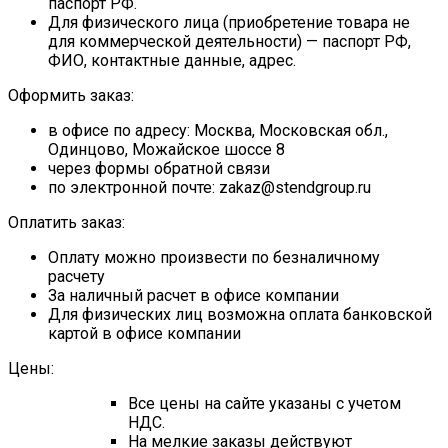
паспорт РФ.
Для физического лица (приобретение товара не
для коммерческой деятельности) — паспорт РФ,
ФИО, контактные данные, адрес.
Оформить заказ:
в офисе по адресу: Москва, Московская обл.,
Одинцово, Можайское шоссе 8
через формы обратной связи
по электронной почте: zakaz@stendgroup.ru
Оплатить заказ:
Оплату можно произвести по безналичному
расчету
За наличный расчет в офисе компании
Для физических лиц возможна оплата банковской
картой в офисе компании
Цены:
Все цены на сайте указаны с учетом
НДС.
На мелкие заказы действуют