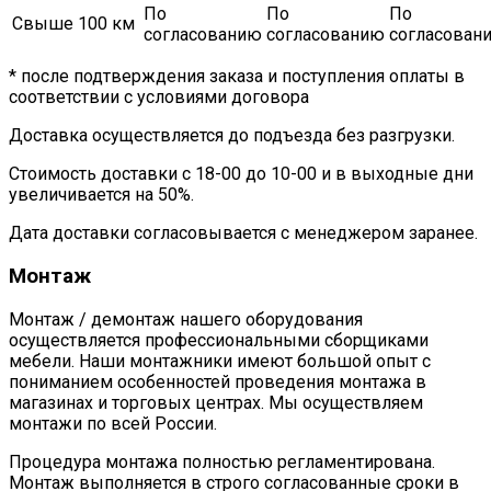
По
По
По
Свыше 100 км
согласованию
согласованию
согласован
* после подтверждения заказа и поступления оплаты в
соответствии с условиями договора
Доставка осуществляется до подъезда без разгрузки.
Стоимость доставки с 18-00 до 10-00 и в выходные дни
увеличивается на 50%.
Дата доставки согласовывается с менеджером заранее.
Монтаж
Монтаж / демонтаж нашего оборудования
осуществляется профессиональными сборщиками
мебели. Наши монтажники имеют большой опыт с
пониманием особенностей проведения монтажа в
магазинах и торговых центрах. Мы осуществляем
монтажи по всей России.
Процедура монтажа полностью регламентирована.
Монтаж выполняется в строго согласованные сроки в