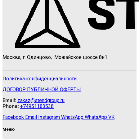
Москва, г. Одинцово, Можайское шоссе 8к1
Политика конфиденциальности
ДОГОВОР ПУБЛИЧНОЙ ОФЕРТЫ
Email:
zakaz@stendgroup.ru
Phone:
+74951183538
Facebook
Email
Instagram
WhatsApp
WhatsApp
VK
Меню