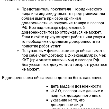
Представитель покупателя – юридического
лица или индивидуального предпринимателя
обязан иметь при себе оригинал
доверенности на получение товара и паспорт
РФ. Без надлежаще оформленной
доверенности товар отгружаться не может.
Если в счёте присутствуют работы или услуги,
то необходима отдельная доверенность на
принятие работ-услуг.
Покупатель – физическое лицо обязан иметь
при себе Счет-договор в 2-хэкземплярах, Чек
ККТ (при оплате наличными) и паспорт РФ.
Без указанных документов товар отгружаться
не может.
В доверенностях обязательно должно быть заполнено:
дата выдачи доверенности;
Ф.И.О., паспортные данные и
подпись доверенного лица;
указание на то, что
доверенное лицо