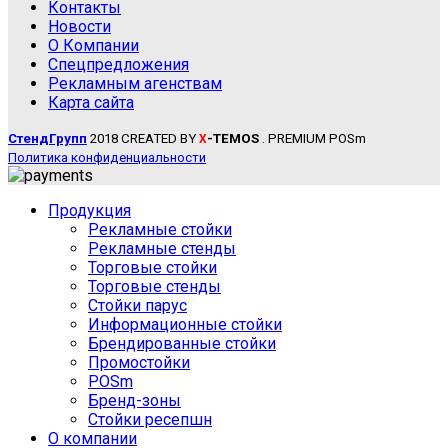
Контакты
Новости
О Компании
Спецпредложения
Рекламным агенствам
Карта сайта
СтендГрупп
2018 CREATED BY
-TEMOS
. PREMIUM POSm
X
Политика конфиденциальности
Продукция
Рекламные стойки
Рекламные стенды
Торговые стойки
Торговые стенды
Стойки парус
Информационные стойки
Брендированные стойки
Промостойки
POSm
Бренд-зоны
Стойки ресепшн
О компании