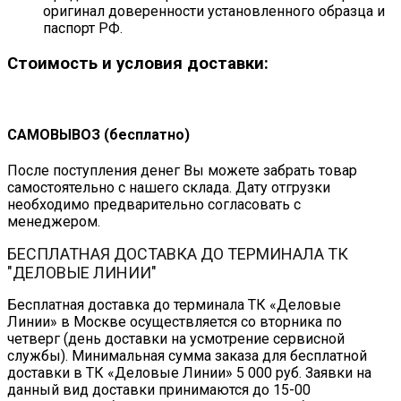
оригинал доверенности установленного образца и
паспорт РФ.
Стоимость и условия доставки:
САМОВЫВОЗ (бесплатно)
После поступления денег Вы можете забрать товар
самостоятельно с нашего склада. Дату отгрузки
необходимо предварительно согласовать с
менеджером.
БЕСПЛАТНАЯ ДОСТАВКА ДО ТЕРМИНАЛА ТК
"ДЕЛОВЫЕ ЛИНИИ"
Бесплатная доставка до терминала ТК «Деловые
Линии» в Москве осуществляется со вторника по
четверг (день доставки на усмотрение сервисной
службы). Минимальная сумма заказа для бесплатной
доставки в ТК «Деловые Линии» 5 000 руб. Заявки на
данный вид доставки принимаются до 15-00