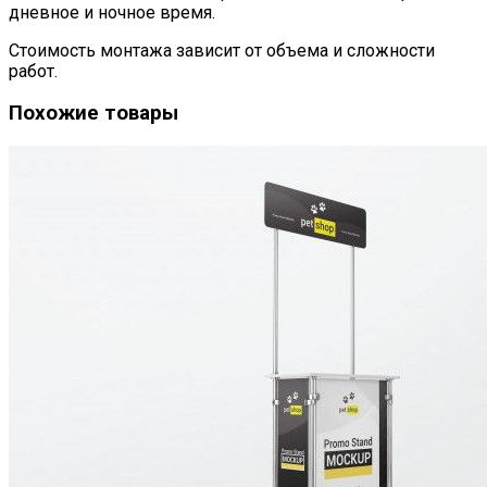
дневное и ночное время.
Стоимость монтажа зависит от объема и сложности
работ.
Похожие товары