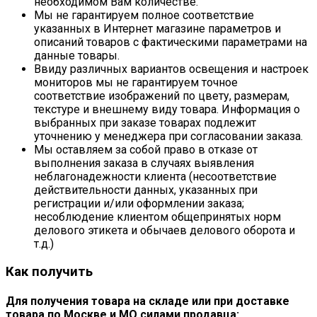
необходимом Вам количестве.
Мы не гарантируем полное соответствие
указанных в Интернет магазине параметров и
описаний товаров с фактическими параметрами на
данные товары.
Ввиду различных вариантов освещения и настроек
мониторов мы не гарантируем точное
соответствие изображений по цвету, размерам,
текстуре и внешнему виду товара. Информация о
выбранных при заказе товарах подлежит
уточнению у менеджера при согласовании заказа.
Мы оставляем за собой право в отказе от
выполнения заказа в случаях выявления
неблагонадежности клиента (несоответствие
действительности данных, указанных при
регистрации и/или оформлении заказа;
несоблюдение клиентом общепринятых норм
делового этикета и обычаев делового оборота и
т.д.)
Как получить
Для получения товара на складе или при доставке
товара по Москве и МО силами продавца: