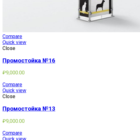
Compare
Quick view
Close
Промостойка №16
₽
9,000.00
Compare
Quick view
Close
Промостойка №13
₽
9,000.00
Compare
Quick view