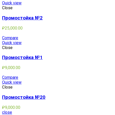
Quick view
Close
Промостойка №2
₽
25,000.00
Compare
Quick view
Close
Промостойка №1
₽
9,000.00
Compare
Quick view
Close
Промостойка №20
₽
9,000.00
close