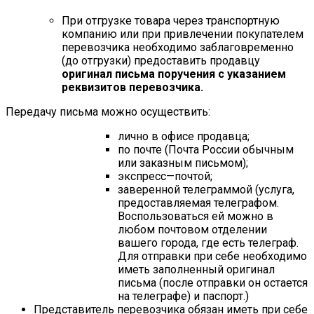
При отгрузке товара через транспортную
компанию или при привлечении покупателем
перевозчика необходимо заблаговременно
(до отгрузки) предоставить продавцу
оригинал письма поручения с указанием
реквизитов перевозчика.
Передачу письма можно осуществить:
лично в офисе продавца;
по почте (Почта России обычным
или заказным письмом);
экспресс—почтой;
заверенной телеграммой (услуга,
предоставляемая телеграфом.
Воспользоваться ей можно в
любом почтовом отделении
вашего города, где есть телеграф.
Для отправки при себе необходимо
иметь заполненный оригинал
письма (после отправки он остается
на телеграфе) и паспорт.)
Представитель перевозчика обязан иметь при себе