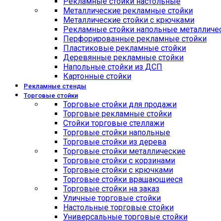
Рекламные стойки настольные
Металлические рекламные стойки
Металлические стойки с крючками
Рекламные стойки напольные металличе
Перфорированные рекламные стойки
Пластиковые рекламные стойки
Деревянные рекламные стойки
Напольные стойки из ДСП
Картонные стойки
Рекламные стенды
Торговые стойки
Торговые стойки для продажи
Торговые рекламные стойки
Стойки торговые стеллажи
Торговые стойки напольные
Торговые стойки из дерева
Торговые стойки металлические
Торговые стойки с корзинами
Торговые стойки с крючками
Торговые стойки вращающиеся
Торговые стойки на заказ
Уличные торговые стойки
Настольные торговые стойки
Универсальные торговые стойки