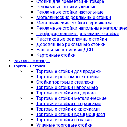
Стойки для презентации товара
Рекламные стойки уличные
Рекламные стойки настольные
Металлические рекламные стойки
Металлические стойки с крючками
Рекламные стойки напольные металличе
Перфорированные рекламные стойки
Пластиковые рекламные стойки
Деревянные рекламные стойки
Напольные стойки из ДСП
Картонные стойки
Рекламные стенды
Торговые стойки
Торговые стойки для продажи
Торговые рекламные стойки
Стойки торговые стеллажи
Торговые стойки напольные
Торговые стойки из дерева
Торговые стойки металлические
Торговые стойки с корзинами
Торговые стойки с крючками
Торговые стойки вращающиеся
Торговые стойки на заказ
Уличные торговые стойки