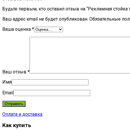
Будьте первым, кто оставил отзыв на “Рекламная стойка т
Ваш адрес email не будет опубликован.
Обязательные по
Ваша оценка
*
Ваш отзыв
*
Имя
Email
Оплата и доставка
Как купить