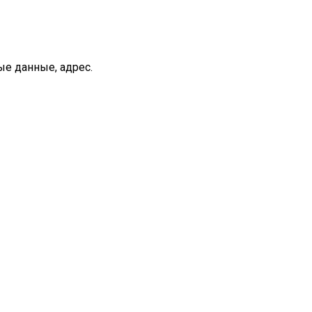
ые данные, адрес.