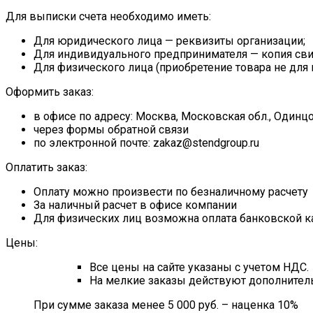
Для выписки счета необходимо иметь:
Для юридического лица — реквизиты организации;
Для индивидуального предпринимателя — копия свид
Для физического лица (приобретение товара не для
Оформить заказ:
в офисе по адресу: Москва, Московская обл., Один
через формы обратной связи
по электронной почте: zakaz@stendgroup.ru
Оплатить заказ:
Оплату можно произвести по безналичному расчету
За наличный расчет в офисе компании
Для физических лиц возможна оплата банковской к
Цены:
Все цены на сайте указаны с учетом НДС.
На мелкие заказы действуют дополнитель
При сумме заказа менее 5 000 руб. – наценка 10%