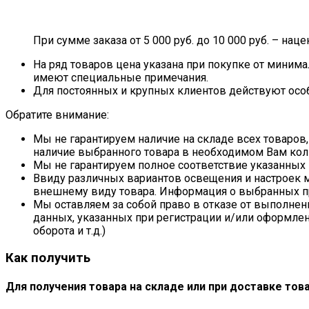
При сумме заказа от 5 000 руб. до 10 000 руб. – наце
На ряд товаров цена указана при покупке от минима
имеют специальные примечания.
Для постоянных и крупных клиентов действуют осо
Обратите внимание:
Мы не гарантируем наличие на складе всех товаров,
наличие выбранного товара в необходимом Вам кол
Мы не гарантируем полное соответствие указанных 
Ввиду различных вариантов освещения и настроек м
внешнему виду товара. Информация о выбранных пр
Мы оставляем за собой право в отказе от выполнен
данных, указанных при регистрации и/или оформле
оборота и т.д.)
Как получить
Для получения товара на складе или при доставке тов