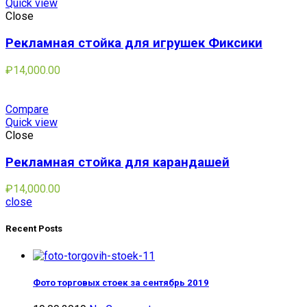
Quick view
Close
Рекламная стойка для игрушек Фиксики
₽
14,000.00
Compare
Quick view
Close
Рекламная стойка для карандашей
₽
14,000.00
close
Recent Posts
Фото торговых стоек за сентябрь 2019