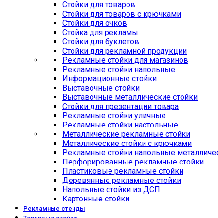
Стойки для товаров
Стойки для товаров с крючками
Стойки для очков
Стойка для рекламы
Стойки для буклетов
Стойки для рекламной продукции
Рекламные стойки для магазинов
Рекламные стойки напольные
Информационные стойки
Выставочные стойки
Выставочные металлические стойки
Стойки для презентации товара
Рекламные стойки уличные
Рекламные стойки настольные
Металлические рекламные стойки
Металлические стойки с крючками
Рекламные стойки напольные металличе
Перфорированные рекламные стойки
Пластиковые рекламные стойки
Деревянные рекламные стойки
Напольные стойки из ДСП
Картонные стойки
Рекламные стенды
Торговые стойки