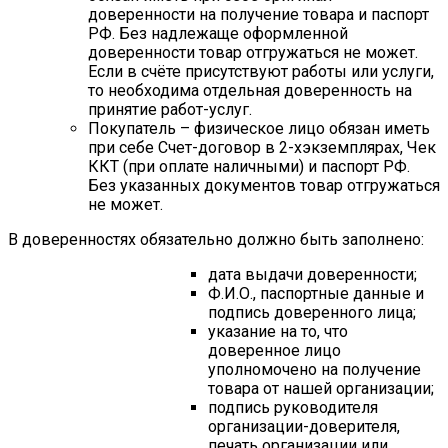
доверенности на получение товара и паспорт
РФ. Без надлежаще оформленной
доверенности товар отгружаться не может.
Если в счёте присутствуют работы или услуги,
то необходима отдельная доверенность на
принятие работ-услуг.
Покупатель – физическое лицо обязан иметь
при себе Счет-договор в 2-хэкземплярах, Чек
ККТ (при оплате наличными) и паспорт РФ.
Без указанных документов товар отгружаться
не может.
В доверенностях обязательно должно быть заполнено:
дата выдачи доверенности;
Ф.И.О., паспортные данные и
подпись доверенного лица;
указание на то, что
доверенное лицо
уполномочено на получение
товара от нашей организации;
подпись руководителя
организации-доверителя,
печать организации или