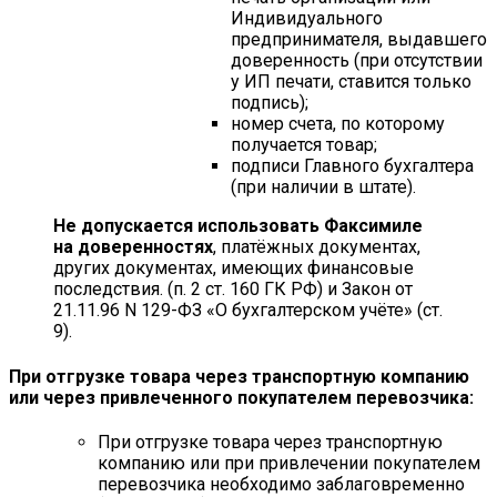
Индивидуального
предпринимателя, выдавшего
доверенность (при отсутствии
у ИП печати, ставится только
подпись);
номер счета, по которому
получается товар;
подписи Главного бухгалтера
(при наличии в штате).
Не допускается использовать Факсимиле
на доверенностях
, платёжных документах,
других документах, имеющих финансовые
последствия. (п. 2 ст. 160 ГК РФ) и Закон от
21.11.96 N 129-ФЗ «О бухгалтерском учёте» (ст.
9).
При отгрузке товара через транспортную компанию
или через привлеченного покупателем перевозчика:
При отгрузке товара через транспортную
компанию или при привлечении покупателем
перевозчика необходимо заблаговременно