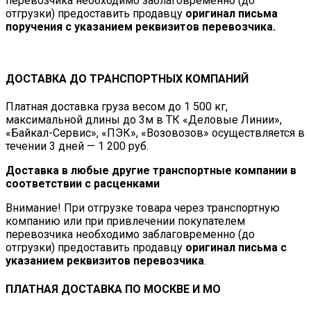
перевозчика необходимо заблаговременно (до
отгрузки) предоставить продавцу
оригинал письма
поручения с указанием реквизитов перевозчика.
ДОСТАВКА ДО ТРАНСПОРТНЫХ КОМПАНИЙ
Платная доставка груза весом до 1 500 кг,
максимальной длины до 3м в ТК «Деловые Линии»,
«Байкал-Сервис», «ПЭК», «Возовозов» осуществляется в
течении 3 дней — 1 200 руб.
Доставка в любые другие транспортные компании в
соответствии с расценками
Внимание! При отгрузке товара через транспортную
компанию или при привлечении покупателем
перевозчика необходимо заблаговременно (до
отгрузки) предоставить продавцу
оригинал письма с
указанием реквизитов перевозчика
.
ПЛАТНАЯ ДОСТАВКА ПО МОСКВЕ И МО