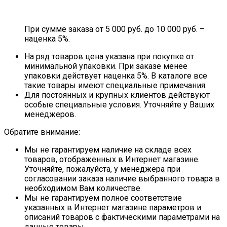
При сумме заказа от 5 000 руб. до 10 000 руб. –
наценка 5%.
На ряд товаров цена указана при покупке от
минимальной упаковки. При заказе менее
упаковки действует наценка 5%. В каталоге все
такие товары имеют специальные примечания.
Для постоянных и крупных клиентов действуют
особые специальные условия. Уточняйте у Ваших
менеджеров.
Обратите внимание:
Мы не гарантируем наличие на складе всех
товаров, отображенных в Интернет магазине.
Уточняйте, пожалуйста, у менеджера при
согласовании заказа наличие выбранного товара в
необходимом Вам количестве.
Мы не гарантируем полное соответствие
указанных в Интернет магазине параметров и
описаний товаров с фактическими параметрами на
данные товары.