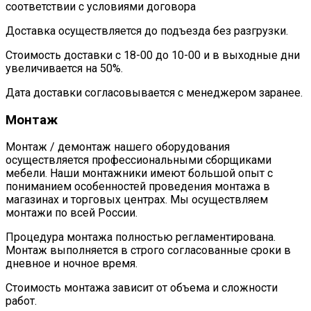
соответствии с условиями договора
Доставка осуществляется до подъезда без разгрузки.
Стоимость доставки с 18-00 до 10-00 и в выходные дни
увеличивается на 50%.
Дата доставки согласовывается с менеджером заранее.
Монтаж
Монтаж / демонтаж нашего оборудования
осуществляется профессиональными сборщиками
мебели. Наши монтажники имеют большой опыт с
пониманием особенностей проведения монтажа в
магазинах и торговых центрах. Мы осуществляем
монтажи по всей России.
Процедура монтажа полностью регламентирована.
Монтаж выполняется в строго согласованные сроки в
дневное и ночное время.
Стоимость монтажа зависит от объема и сложности
работ.