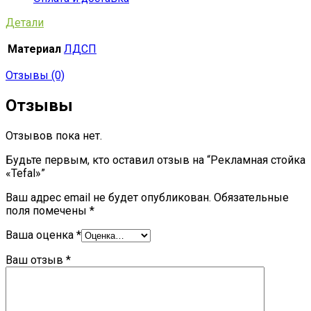
Детали
Материал
ЛДСП
Отзывы (0)
Отзывы
Отзывов пока нет.
Будьте первым, кто оставил отзыв на “Рекламная стойка
«Tefal»”
Ваш адрес email не будет опубликован.
Обязательные
поля помечены
*
Ваша оценка
*
Ваш отзыв
*