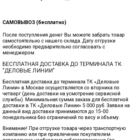
САМОВЫВОЗ (бесплатно)
После поступления денег Вы можете забрать товар
самостоятельно с нашего склада. Дату отгрузки
необходимо предварительно согласовать с
менеджером.
БЕСПЛАТНАЯ ДОСТАВКА ДО ТЕРМИНАЛА ТК
"ДЕЛОВЫЕ ЛИНИИ"
Бесплатная доставка до терминала ТК «Деловые
Линии» в Москве осуществляется со вторника по
четверг (день доставки на усмотрение сервисной
службы). Минимальная сумма заказа для бесплатной
доставки в ТК «Деловые Линии» 5 000 руб. Заявки на
данный вид доставки принимаются до 15-00
понедельника без ограничений по весу и объему.
Внимание! При отгрузке товара через транспортную
компанию или при привлечении покупателем