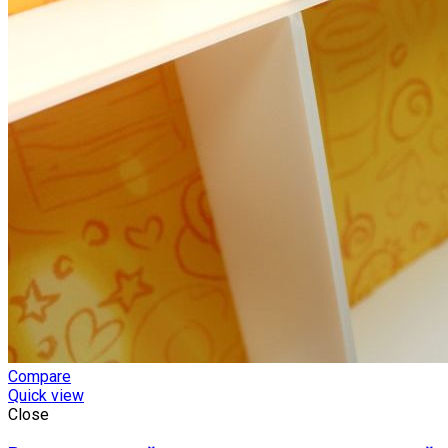
Compare
Quick view
Close