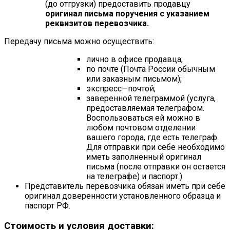
(до отгрузки) предоставить продавцу
оригинал письма поручения с указанием
реквизитов перевозчика.
Передачу письма можно осуществить:
лично в офисе продавца;
по почте (Почта России обычным
или заказным письмом);
экспресс—почтой;
заверенной телеграммой (услуга,
предоставляемая телеграфом.
Воспользоваться ей можно в
любом почтовом отделении
вашего города, где есть телеграф.
Для отправки при себе необходимо
иметь заполненный оригинал
письма (после отправки он остается
на телеграфе) и паспорт.)
Представитель перевозчика обязан иметь при себе
оригинал доверенности установленного образца и
паспорт РФ.
Стоимость и условия доставки: