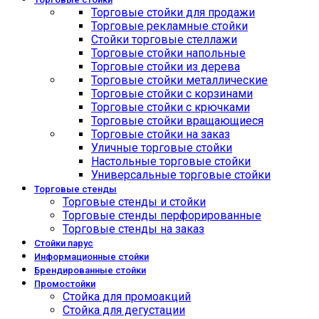
Торговые стойки для продажи
Торговые рекламные стойки
Стойки торговые стеллажи
Торговые стойки напольные
Торговые стойки из дерева
Торговые стойки металлические
Торговые стойки с корзинами
Торговые стойки с крючками
Торговые стойки вращающиеся
Торговые стойки на заказ
Уличные торговые стойки
Настольные торговые стойки
Универсальные торговые стойки
Торговые стенды
Торговые стенды и стойки
Торговые стенды перфорированные
Торговые стенды на заказ
Стойки парус
Информационные стойки
Брендированные стойки
Промостойки
Стойка для промоакций
Стойка для дегустации