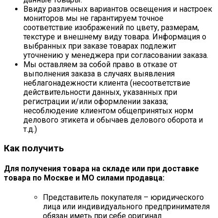
Ввиду различных вариантов освещения и настроек
мониторов мы не гарантируем точное
соответствие изображений по цвету, размерам,
текстуре и внешнему виду товара. Информация о
выбранных при заказе товарах подлежит
уточнению у менеджера при согласовании заказа.
Мы оставляем за собой право в отказе от
выполнения заказа в случаях выявления
неблагонадежности клиента (несоответствие
действительности данных, указанных при
регистрации и/или оформлении заказа;
несоблюдение клиентом общепринятых норм
делового этикета и обычаев делового оборота и
т.д.)
Как получить
Для получения товара на складе или при доставке
товара по Москве и МО силами продавца:
Представитель покупателя – юридического
лица или индивидуального предпринимателя
обязан иметь при себе оригинал