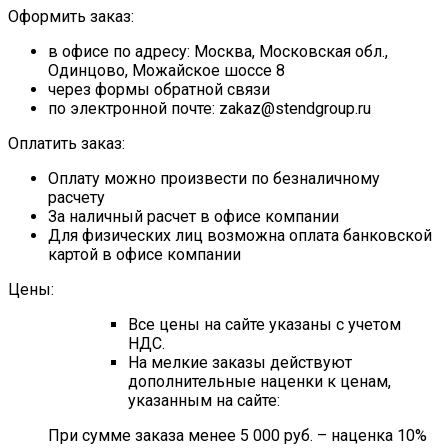
Оформить заказ:
в офисе по адресу: Москва, Московская обл.,
Одинцово, Можайское шоссе 8
через формы обратной связи
по электронной почте: zakaz@stendgroup.ru
Оплатить заказ:
Оплату можно произвести по безналичному
расчету
За наличный расчет в офисе компании
Для физических лиц возможна оплата банковской
картой в офисе компании
Цены:
Все цены на сайте указаны с учетом
НДС.
На мелкие заказы действуют
дополнительные наценки к ценам,
указанным на сайте:
При сумме заказа менее 5 000 руб. – наценка 10%