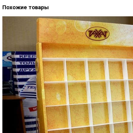
Похожие товары