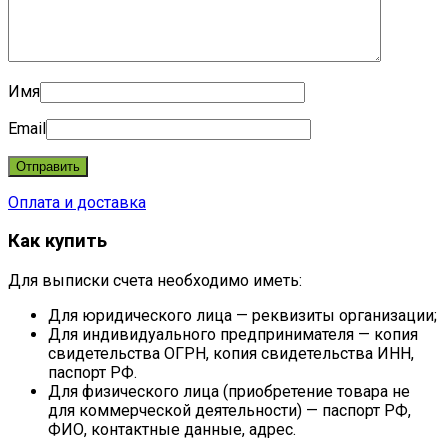
Имя
Email
Оплата и доставка
Как купить
Для выписки счета необходимо иметь:
Для юридического лица — реквизиты организации;
Для индивидуального предпринимателя — копия
свидетельства ОГРН, копия свидетельства ИНН,
паспорт РФ.
Для физического лица (приобретение товара не
для коммерческой деятельности) — паспорт РФ,
ФИО, контактные данные, адрес.