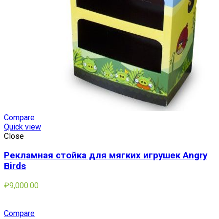
Compare
Quick view
Close
Рекламная стойка для мягких игрушек Angry
Birds
₽
9,000.00
Compare