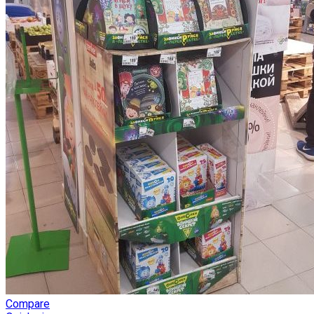
Compare