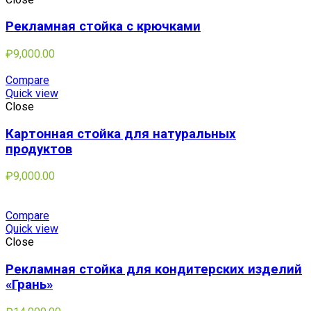
Рекламная стойка с крючками
₽
9,000.00
Compare
Quick view
Close
Картонная стойка для натуральных
продуктов
₽
9,000.00
Compare
Quick view
Close
Рекламная стойка для кондитерских изделий
«Грань»