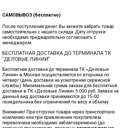
САМОВЫВОЗ (бесплатно)
После поступления денег Вы можете забрать товар
самостоятельно с нашего склада. Дату отгрузки
необходимо предварительно согласовать с
менеджером.
БЕСПЛАТНАЯ ДОСТАВКА ДО ТЕРМИНАЛА ТК
"ДЕЛОВЫЕ ЛИНИИ"
Бесплатная доставка до терминала ТК «Деловые
Линии» в Москве осуществляется со вторника по
четверг (день доставки на усмотрение сервисной
службы). Минимальная сумма заказа для бесплатной
доставки в ТК «Деловые Линии» 5 000 руб. Заявки на
данный вид доставки принимаются до 15-00
понедельника без ограничений по весу и объему.
Внимание! При отгрузке товара через транспортную
компанию или при привлечении покупателем
перевозчика необходимо заблаговременно (до