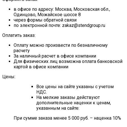
в офисе по адресу: Москва, Московская обл.,
Одинцово, Можайское шоссе 8
через формы обратной связи
по электронной почте: zakaz@stendgroup.ru
Оплатить заказ:
Оплату можно произвести по безналичному
расчету
За наличный расчет в офисе компании
Для физических лиц возможна оплата банковской
картой в офисе компании
Цены:
Все цены на сайте указаны с учетом
НДС.
На мелкие заказы действуют
дополнительные наценки к ценам,
указанным на сайте:
При сумме заказа менее 5 000 руб. – наценка 10%