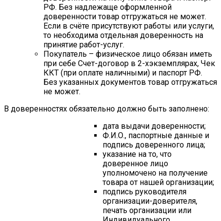
РФ. Без надлежаще оформленной
доверенности товар отгружаться не может.
Если в счёте присутствуют работы или услуги,
то необходима отдельная доверенность на
принятие работ-услуг.
Покупатель – физическое лицо обязан иметь
при себе Счет-договор в 2-хэкземплярах, Чек
ККТ (при оплате наличными) и паспорт РФ.
Без указанных документов товар отгружаться
не может.
В доверенностях обязательно должно быть заполнено:
дата выдачи доверенности;
Ф.И.О., паспортные данные и
подпись доверенного лица;
указание на то, что
доверенное лицо
уполномочено на получение
товара от нашей организации;
подпись руководителя
организации-доверителя,
печать организации или
Индивидуального