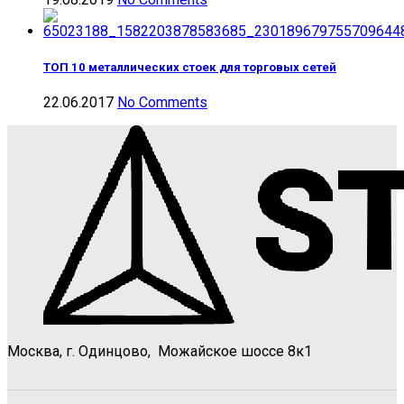
ТОП 10 металлических стоек для торговых сетей
22.06.2017
No Comments
Москва, г. Одинцово, Можайское шоссе 8к1