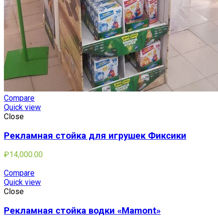
Compare
Quick view
Close
Рекламная стойка для игрушек Фиксики
₽
14,000.00
Compare
Quick view
Close
Рекламная стойка водки «Mamont»