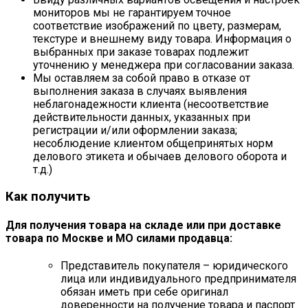
мониторов мы не гарантируем точное
соответствие изображений по цвету, размерам,
текстуре и внешнему виду товара. Информация о
выбранных при заказе товарах подлежит
уточнению у менеджера при согласовании заказа.
Мы оставляем за собой право в отказе от
выполнения заказа в случаях выявления
неблагонадежности клиента (несоответствие
действительности данных, указанных при
регистрации и/или оформлении заказа;
несоблюдение клиентом общепринятых норм
делового этикета и обычаев делового оборота и
т.д.)
Как получить
Для получения товара на складе или при доставке
товара по Москве и МО силами продавца:
Представитель покупателя – юридического
лица или индивидуального предпринимателя
обязан иметь при себе оригинал
доверенности на получение товара и паспорт