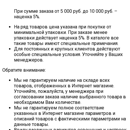
При сумме заказа от 5 000 руб. до 10 000 руб. –
наценка 5%.
На ряд товаров цена указана при покупке от
минимальной упаковки. При заказе менее
упаковки действует наценка 5%. В каталоге все
такие товары имеют специальные примечания.
Для постоянных и крупных клиентов действуют
особые специальные условия. Уточняйте у Ваших
менеджеров.
Обратите внимание:
Мы не гарантируем наличие на складе всех
товаров, отображенных в Интернет магазине.
Уточняйте, пожалуйста, у менеджера при
согласовании заказа наличие выбранного товара в
необходимом Вам количестве.
Мы не гарантируем полное соответствие
указанных в Интернет магазине параметров и
описаний товаров с фактическими параметрами на
данные товары.
Ввиду различных вариантов освещения и настроек