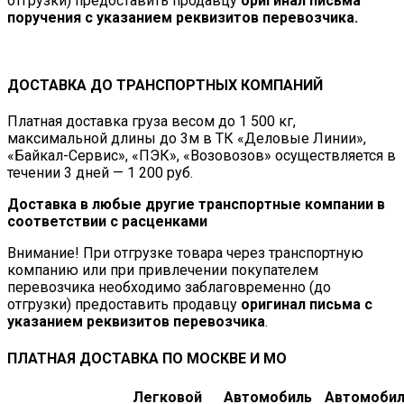
отгрузки) предоставить продавцу
оригинал письма
поручения с указанием реквизитов перевозчика.
ДОСТАВКА ДО ТРАНСПОРТНЫХ КОМПАНИЙ
Платная доставка груза весом до 1 500 кг,
максимальной длины до 3м в ТК «Деловые Линии»,
«Байкал-Сервис», «ПЭК», «Возовозов» осуществляется в
течении 3 дней — 1 200 руб.
Доставка в любые другие транспортные компании в
соответствии с расценками
Внимание! При отгрузке товара через транспортную
компанию или при привлечении покупателем
перевозчика необходимо заблаговременно (до
отгрузки) предоставить продавцу
оригинал письма с
указанием реквизитов перевозчика
.
ПЛАТНАЯ ДОСТАВКА ПО МОСКВЕ И МО
Легковой
Автомобиль
Автомоби