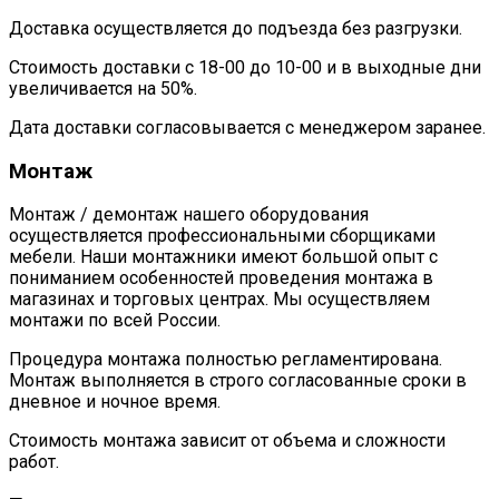
Доставка осуществляется до подъезда без разгрузки.
Стоимость доставки с 18-00 до 10-00 и в выходные дни
увеличивается на 50%.
Дата доставки согласовывается с менеджером заранее.
Монтаж
Монтаж / демонтаж нашего оборудования
осуществляется профессиональными сборщиками
мебели. Наши монтажники имеют большой опыт с
пониманием особенностей проведения монтажа в
магазинах и торговых центрах. Мы осуществляем
монтажи по всей России.
Процедура монтажа полностью регламентирована.
Монтаж выполняется в строго согласованные сроки в
дневное и ночное время.
Стоимость монтажа зависит от объема и сложности
работ.