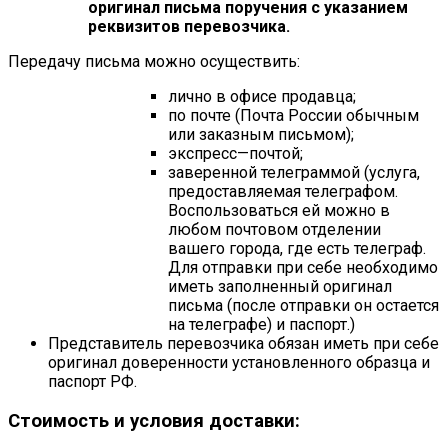
оригинал письма поручения с указанием
реквизитов перевозчика.
Передачу письма можно осуществить:
лично в офисе продавца;
по почте (Почта России обычным
или заказным письмом);
экспресс—почтой;
заверенной телеграммой (услуга,
предоставляемая телеграфом.
Воспользоваться ей можно в
любом почтовом отделении
вашего города, где есть телеграф.
Для отправки при себе необходимо
иметь заполненный оригинал
письма (после отправки он остается
на телеграфе) и паспорт.)
Представитель перевозчика обязан иметь при себе
оригинал доверенности установленного образца и
паспорт РФ.
Стоимость и условия доставки: