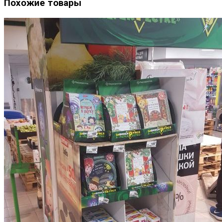
Похожие товары