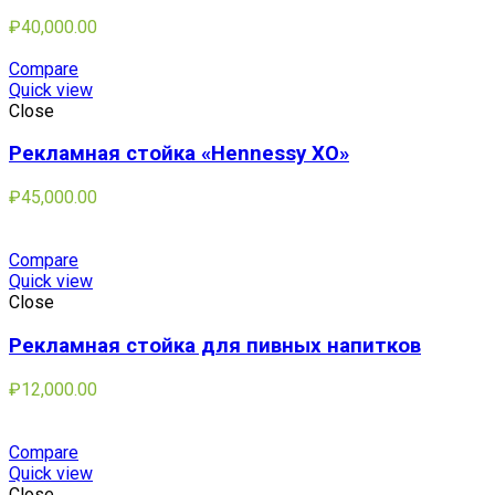
₽
40,000.00
Compare
Quick view
Close
Рекламная стойка «Hennessy XO»
₽
45,000.00
Compare
Quick view
Close
Рекламная стойка для пивных напитков
₽
12,000.00
Compare
Quick view
Close