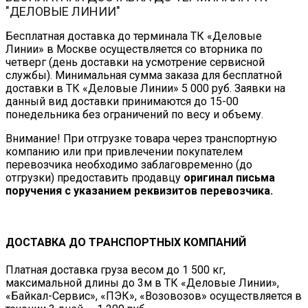
"ДЕЛОВЫЕ ЛИНИИ"
Бесплатная доставка до терминала ТК «Деловые
Линии» в Москве осуществляется со вторника по
четверг (день доставки на усмотрение сервисной
службы). Минимальная сумма заказа для бесплатной
доставки в ТК «Деловые Линии» 5 000 руб. Заявки на
данный вид доставки принимаются до 15-00
понедельника без ограничений по весу и объему.
Внимание! При отгрузке товара через транспортную
компанию или при привлечении покупателем
перевозчика необходимо заблаговременно (до
отгрузки) предоставить продавцу
оригинал письма
поручения с указанием реквизитов перевозчика.
ДОСТАВКА ДО ТРАНСПОРТНЫХ КОМПАНИЙ
Платная доставка груза весом до 1 500 кг,
максимальной длины до 3м в ТК «Деловые Линии»,
«Байкал-Сервис», «ПЭК», «Возовозов» осуществляется в