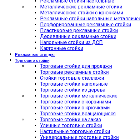
Рекламные стойки настольные
Металлические рекламные стойки
Металлические стойки с крючками
Рекламные стойки напольные металличе
Перфорированные рекламные стойки
Пластиковые рекламные стойки
Деревянные рекламные стойки
Напольные стойки из ДСП
Картонные стойки
Рекламные стенды
Торговые стойки
Торговые стойки для продажи
Торговые рекламные стойки
Стойки торговые стеллажи
Торговые стойки напольные
Торговые стойки из дерева
Торговые стойки металлические
Торговые стойки с корзинами
Торговые стойки с крючками
Торговые стойки вращающиеся
Торговые стойки на заказ
Уличные торговые стойки
Настольные торговые стойки
Универсальные торговые стойки