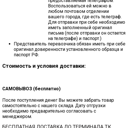
предоставляемая телеграфом.
Воспользоваться ей можно в
любом почтовом отделении
вашего города, где есть телеграф.
Для отправки при себе необходимо
иметь заполненный оригинал
письма (после отправки он остается
на телеграфе) и паспорт.)
Представитель перевозчика обязан иметь при себе
оригинал доверенности установленного образца и
паспорт РФ.
Стоимость и условия доставки:
САМОВЫВОЗ (бесплатно)
После поступления денег Вы можете забрать товар
самостоятельно с нашего склада. Дату отгрузки
необходимо предварительно согласовать с
менеджером.
БЕСПЛАТНАЯ ДОСТАВКА ДО ТЕРМИНАЛА ТК