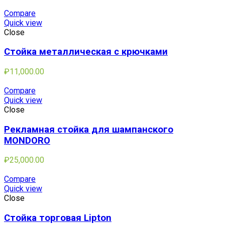
Compare
Quick view
Close
Стойка металлическая с крючками
₽
11,000.00
Compare
Quick view
Close
Рекламная стойка для шампанского
MONDORO
₽
25,000.00
Compare
Quick view
Close
Стойка торговая Lipton