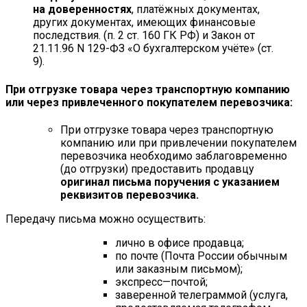
на доверенностях
, платёжных документах,
других документах, имеющих финансовые
последствия. (п. 2 ст. 160 ГК РФ) и Закон от
21.11.96 N 129-ФЗ «О бухгалтерском учёте» (ст.
9).
При отгрузке товара через транспортную компанию
или через привлеченного покупателем перевозчика:
При отгрузке товара через транспортную
компанию или при привлечении покупателем
перевозчика необходимо заблаговременно
(до отгрузки) предоставить продавцу
оригинал письма поручения с указанием
реквизитов перевозчика.
Передачу письма можно осуществить:
лично в офисе продавца;
по почте (Почта России обычным
или заказным письмом);
экспресс—почтой;
заверенной телеграммой (услуга,