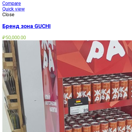
Compare
Quick view
Close
Бренд зона GUCHI
₽
50,000.00