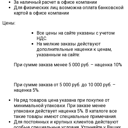
За наличный расчет в офисе компании
Для физических лиц возможна оплата банковской
картой в офисе компании
Цены:
Все цены на сайте указаны с учетом
НДС.
На мелкие заказы действуют
дополнительные наценки к ценам,
указанным на сайте:
При сумме заказа менее 5 000 руб. – наценка 10%
При сумме заказа от 5 000 руб. до 10 000 руб. –
наценка 5%.
На ряд товаров цена указана при покупке от
минимальной упаковки. При заказе менее
упаковки действует наценка 5%. В каталоге все
такие товары имеют специальные примечания.
Для постоянных и крупных клиентов действуют
особые специальные условия. Уточняйте у Ваших