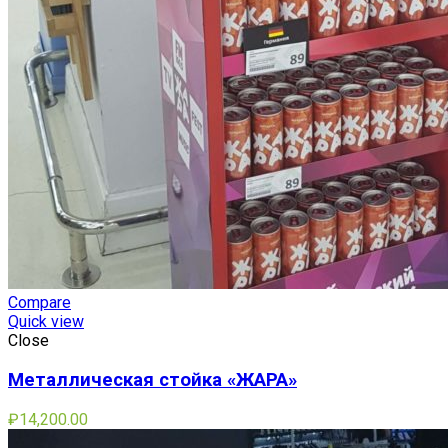
Compare
Quick view
Close
Металлическая стойка «ЖАРА»
₽
14,200.00