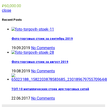
₽
60,000.00
close
Recent Posts
Фото торговых стоек за сентябрь 2019
19.09.2019
No Comments
Фото торговых стоек за август 2019
19.08.2019
No Comments
ТОП 10 металлических стоек для торговых сетей
22.06.2017
No Comments