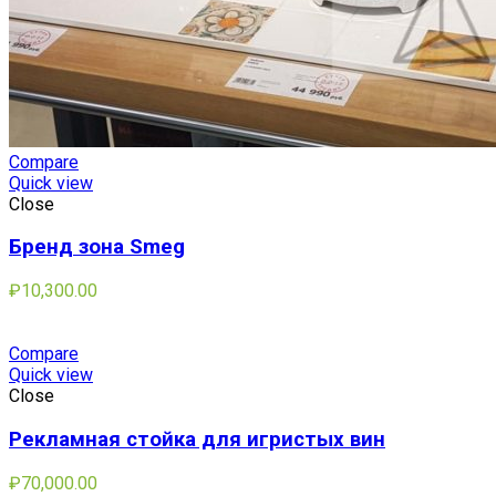
Compare
Quick view
Close
Бренд зона Smeg
₽
10,300.00
Compare
Quick view
Close
Рекламная стойка для игристых вин
₽
70,000.00