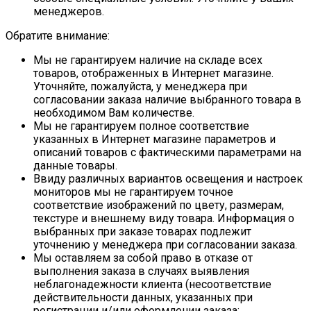
менеджеров.
Обратите внимание:
Мы не гарантируем наличие на складе всех
товаров, отображенных в Интернет магазине.
Уточняйте, пожалуйста, у менеджера при
согласовании заказа наличие выбранного товара в
необходимом Вам количестве.
Мы не гарантируем полное соответствие
указанных в Интернет магазине параметров и
описаний товаров с фактическими параметрами на
данные товары.
Ввиду различных вариантов освещения и настроек
мониторов мы не гарантируем точное
соответствие изображений по цвету, размерам,
текстуре и внешнему виду товара. Информация о
выбранных при заказе товарах подлежит
уточнению у менеджера при согласовании заказа.
Мы оставляем за собой право в отказе от
выполнения заказа в случаях выявления
неблагонадежности клиента (несоответствие
действительности данных, указанных при
регистрации и/или оформлении заказа;