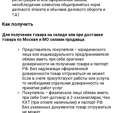
несоблюдение клиентом общепринятых норм
делового этикета и обычаев делового оборота и
т.д.)
Как получить
Для получения товара на складе или при доставке
товара по Москве и МО силами продавца:
Представитель покупателя – юридического
лица или индивидуального предпринимателя
обязан иметь при себе оригинал
доверенности на получение товара и паспорт
РФ. Без надлежаще оформленной
доверенности товар отгружаться не может.
Если в счёте присутствуют работы или услуги,
то необходима отдельная доверенность на
принятие работ-услуг.
Покупатель – физическое лицо обязан иметь
при себе Счет-договор в 2-хэкземплярах, Чек
ККТ (при оплате наличными) и паспорт РФ.
Без указанных документов товар отгружаться
не может.