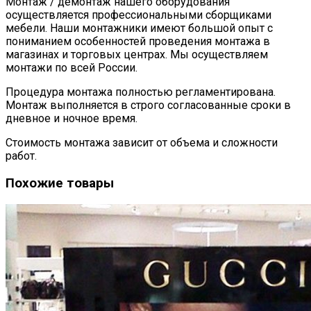
Монтаж / демонтаж нашего оборудования
осуществляется профессиональными сборщиками
мебели. Наши монтажники имеют большой опыт с
пониманием особенностей проведения монтажа в
магазинах и торговых центрах. Мы осуществляем
монтажи по всей России.
Процедура монтажа полностью регламентирована.
Монтаж выполняется в строго согласованные сроки в
дневное и ночное время.
Стоимость монтажа зависит от объема и сложности
работ.
Похожие товары