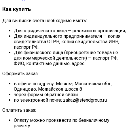
Как купить
Для выписки счета необходимо иметь:
Для юридического лица — реквизиты организации;
Для индивидуального предпринимателя — копия
свидетельства ОГРН, копия свидетельства ИНН,
паспорт РФ.
Для физического лица (приобретение товара не
для коммерческой деятельности) — паспорт РФ,
ФИО, контактные данные, адрес.
Оформить заказ:
в офисе по адресу: Москва, Московская обл.,
Одинцово, Можайское шоссе 8
через формы обратной связи
по электронной почте: zakaz@stendgroup.ru
Оплатить заказ:
Оплату можно произвести по безналичному
расчету