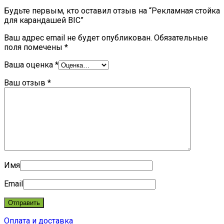
Будьте первым, кто оставил отзыв на “Рекламная стойка
для карандашей BIC”
Ваш адрес email не будет опубликован.
Обязательные
поля помечены
*
Ваша оценка
*
Ваш отзыв
*
Имя
Email
Оплата и доставка