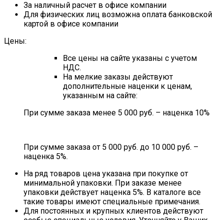
За наличный расчет в офисе компании
Для физических лиц возможна оплата банковской
картой в офисе компании
Цены:
Все цены на сайте указаны с учетом
НДС.
На мелкие заказы действуют
дополнительные наценки к ценам,
указанным на сайте:
При сумме заказа менее 5 000 руб. – наценка 10%
При сумме заказа от 5 000 руб. до 10 000 руб. –
наценка 5%.
На ряд товаров цена указана при покупке от
минимальной упаковки. При заказе менее
упаковки действует наценка 5%. В каталоге все
такие товары имеют специальные примечания.
Для постоянных и крупных клиентов действуют