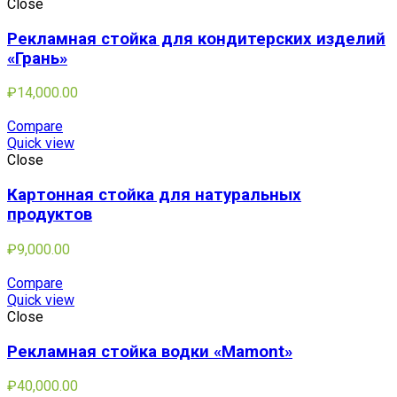
Close
Рекламная стойка для кондитерских изделий
«Грань»
₽
14,000.00
Compare
Quick view
Close
Картонная стойка для натуральных
продуктов
₽
9,000.00
Compare
Quick view
Close
Рекламная стойка водки «Mamont»
₽
40,000.00