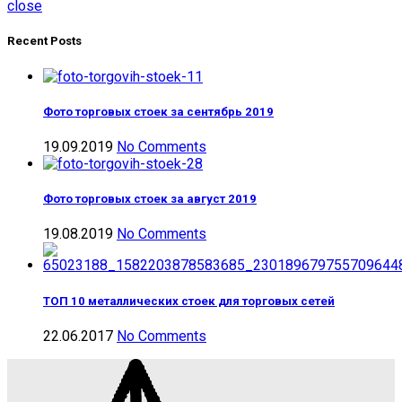
close
Recent Posts
Фото торговых стоек за сентябрь 2019
19.09.2019
No Comments
Фото торговых стоек за август 2019
19.08.2019
No Comments
ТОП 10 металлических стоек для торговых сетей
22.06.2017
No Comments