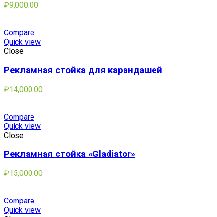
₽
9,000.00
Compare
Quick view
Close
Рекламная стойка для карандашей
₽
14,000.00
Compare
Quick view
Close
Рекламная стойка «Gladiator»
₽
15,000.00
Compare
Quick view