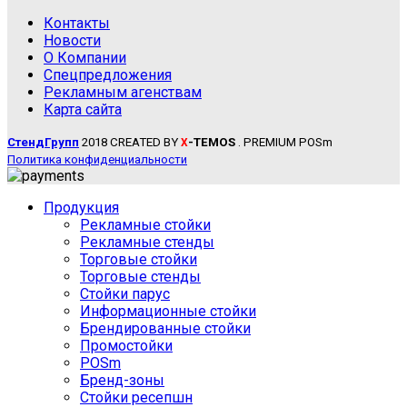
Контакты
Новости
О Компании
Спецпредложения
Рекламным агенствам
Карта сайта
СтендГрупп
2018 CREATED BY
-TEMOS
. PREMIUM POSm
X
Политика конфиденциальности
Продукция
Рекламные стойки
Рекламные стенды
Торговые стойки
Торговые стенды
Стойки парус
Информационные стойки
Брендированные стойки
Промостойки
POSm
Бренд-зоны
Стойки ресепшн