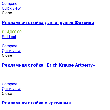
Compare
Quick view
Close
Рекламная стойка для игрушек Фиксики
₽
14,000.00
Sold out
Compare
Quick view
Close
Рекламная стойка «Erich Krause Artberry»
Compare
Quick view
Close
Рекламная стойка с крючками