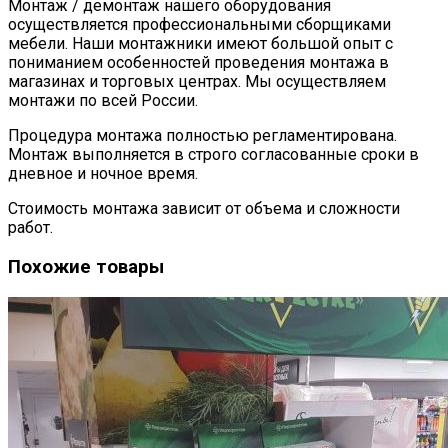
Монтаж / демонтаж нашего оборудования
осуществляется профессиональными сборщиками
мебели. Наши монтажники имеют большой опыт с
пониманием особенностей проведения монтажа в
магазинах и торговых центрах. Мы осуществляем
монтажи по всей России.
Процедура монтажа полностью регламентирована.
Монтаж выполняется в строго согласованные сроки в
дневное и ночное время.
Стоимость монтажа зависит от объема и сложности
работ.
Похожие товары