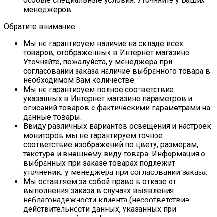
особые специальные условия. Уточняйте у Ваших
менеджеров.
Обратите внимание:
Мы не гарантируем наличие на складе всех
товаров, отображенных в Интернет магазине.
Уточняйте, пожалуйста, у менеджера при
согласовании заказа наличие выбранного товара в
необходимом Вам количестве.
Мы не гарантируем полное соответствие
указанных в Интернет магазине параметров и
описаний товаров с фактическими параметрами на
данные товары.
Ввиду различных вариантов освещения и настроек
мониторов мы не гарантируем точное
соответствие изображений по цвету, размерам,
текстуре и внешнему виду товара. Информация о
выбранных при заказе товарах подлежит
уточнению у менеджера при согласовании заказа.
Мы оставляем за собой право в отказе от
выполнения заказа в случаях выявления
неблагонадежности клиента (несоответствие
действительности данных, указанных при