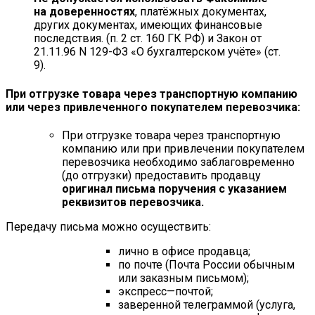
на доверенностях
, платёжных документах,
других документах, имеющих финансовые
последствия. (п. 2 ст. 160 ГК РФ) и Закон от
21.11.96 N 129-ФЗ «О бухгалтерском учёте» (ст.
9).
При отгрузке товара через транспортную компанию
или через привлеченного покупателем перевозчика:
При отгрузке товара через транспортную
компанию или при привлечении покупателем
перевозчика необходимо заблаговременно
(до отгрузки) предоставить продавцу
оригинал письма поручения с указанием
реквизитов перевозчика.
Передачу письма можно осуществить:
лично в офисе продавца;
по почте (Почта России обычным
или заказным письмом);
экспресс—почтой;
заверенной телеграммой (услуга,