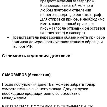
предоставляемая телеграфом.
Воспользоваться ей можно в
любом почтовом отделении
вашего города, где есть телеграф.
Для отправки при себе необходимо
иметь заполненный оригинал
письма (после отправки он остается
на телеграфе) и паспорт.)
Представитель перевозчика обязан иметь при себе
оригинал доверенности установленного образца и
паспорт РФ.
Стоимость и условия доставки:
САМОВЫВОЗ (бесплатно)
После поступления денег Вы можете забрать товар
самостоятельно с нашего склада. Дату отгрузки
необходимо предварительно согласовать с
менеджером.
БЕСПЛАТНАЯ ДОСТАВКА ДО ТЕРМИНАЛА ТК