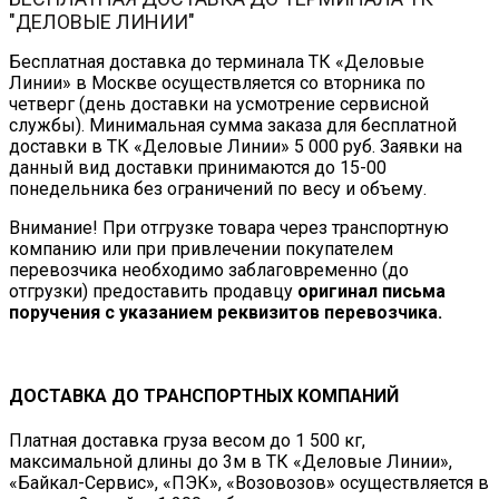
"ДЕЛОВЫЕ ЛИНИИ"
Бесплатная доставка до терминала ТК «Деловые
Линии» в Москве осуществляется со вторника по
четверг (день доставки на усмотрение сервисной
службы). Минимальная сумма заказа для бесплатной
доставки в ТК «Деловые Линии» 5 000 руб. Заявки на
данный вид доставки принимаются до 15-00
понедельника без ограничений по весу и объему.
Внимание! При отгрузке товара через транспортную
компанию или при привлечении покупателем
перевозчика необходимо заблаговременно (до
отгрузки) предоставить продавцу
оригинал письма
поручения с указанием реквизитов перевозчика.
ДОСТАВКА ДО ТРАНСПОРТНЫХ КОМПАНИЙ
Платная доставка груза весом до 1 500 кг,
максимальной длины до 3м в ТК «Деловые Линии»,
«Байкал-Сервис», «ПЭК», «Возовозов» осуществляется в