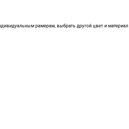
ндивидуальным рамерам, выбрать другой цвет и материал