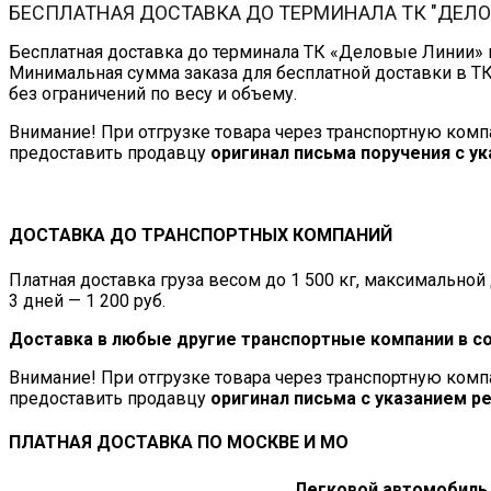
БЕСПЛАТНАЯ ДОСТАВКА ДО ТЕРМИНАЛА ТК "ДЕЛ
Бесплатная доставка до терминала ТК «Деловые Линии» в
Минимальная сумма заказа для бесплатной доставки в Т
без ограничений по весу и объему.
Внимание! При отгрузке товара через транспортную ком
предоставить продавцу
оригинал письма поручения с у
ДОСТАВКА ДО ТРАНСПОРТНЫХ КОМПАНИЙ
Платная доставка груза весом до 1 500 кг, максимально
3 дней — 1 200 руб.
Доставка в любые другие транспортные компании в с
Внимание! При отгрузке товара через транспортную ком
предоставить продавцу
оригинал письма с указанием р
ПЛАТНАЯ ДОСТАВКА ПО МОСКВЕ И МО
Легковой автомобиль