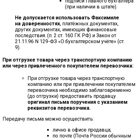
подписи Главного бухгалтера
(при наличии в штате).
Не допускается использовать Факсимиле
на доверенностях
, платёжных документах,
других документах, имеющих финансовые
последствия. (п. 2 ст. 160 ГК РФ) и Закон от
21.11.96 N 129-ФЗ «О бухгалтерском учёте» (ст.
9).
При отгрузке товара через транспортную компанию
или через привлеченного покупателем перевозчика:
При отгрузке товара через транспортную
компанию или при привлечении покупателем
перевозчика необходимо заблаговременно
(до отгрузки) предоставить продавцу
оригинал письма поручения с указанием
реквизитов перевозчика.
Передачу письма можно осуществить:
лично в офисе продавца;
по почте (Почта России обычным