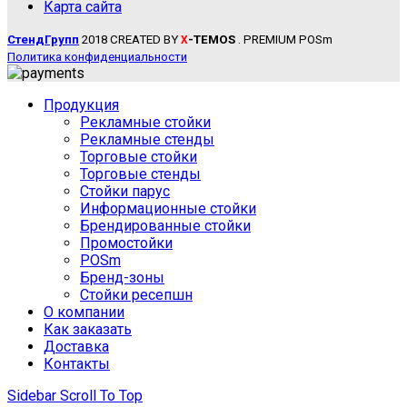
Карта сайта
СтендГрупп
2018 CREATED BY
-TEMOS
. PREMIUM POSm
X
Политика конфиденциальности
Продукция
Рекламные стойки
Рекламные стенды
Торговые стойки
Торговые стенды
Стойки парус
Информационные стойки
Брендированные стойки
Промостойки
POSm
Бренд-зоны
Стойки ресепшн
О компании
Как заказать
Доставка
Контакты
Sidebar
Scroll To Top