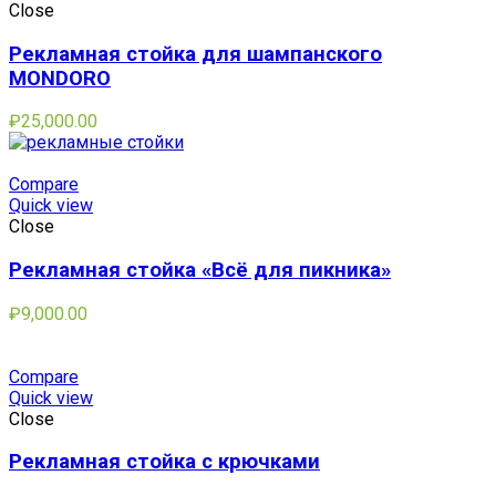
Close
Рекламная стойка для шампанского
MONDORO
₽
25,000.00
Compare
Quick view
Close
Рекламная стойка «Всё для пикника»
₽
9,000.00
Compare
Quick view
Close
Рекламная стойка с крючками