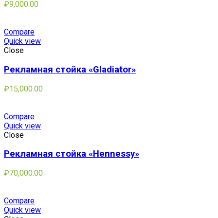
₽
9,000.00
Compare
Quick view
Close
Рекламная стойка «Gladiator»
₽
15,000.00
Compare
Quick view
Close
Рекламная стойка «Hennessy»
₽
70,000.00
Compare
Quick view