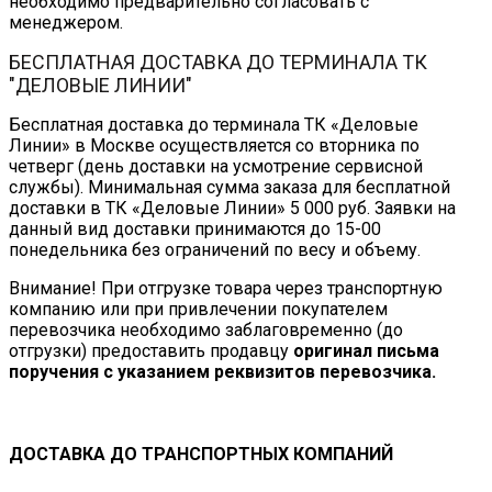
необходимо предварительно согласовать с
менеджером.
БЕСПЛАТНАЯ ДОСТАВКА ДО ТЕРМИНАЛА ТК
"ДЕЛОВЫЕ ЛИНИИ"
Бесплатная доставка до терминала ТК «Деловые
Линии» в Москве осуществляется со вторника по
четверг (день доставки на усмотрение сервисной
службы). Минимальная сумма заказа для бесплатной
доставки в ТК «Деловые Линии» 5 000 руб. Заявки на
данный вид доставки принимаются до 15-00
понедельника без ограничений по весу и объему.
Внимание! При отгрузке товара через транспортную
компанию или при привлечении покупателем
перевозчика необходимо заблаговременно (до
отгрузки) предоставить продавцу
оригинал письма
поручения с указанием реквизитов перевозчика.
ДОСТАВКА ДО ТРАНСПОРТНЫХ КОМПАНИЙ