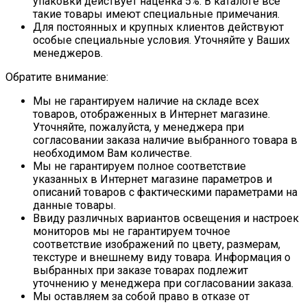
упаковки действует наценка 5%. В каталоге все
такие товары имеют специальные примечания.
Для постоянных и крупных клиентов действуют
особые специальные условия. Уточняйте у Ваших
менеджеров.
Обратите внимание:
Мы не гарантируем наличие на складе всех
товаров, отображенных в Интернет магазине.
Уточняйте, пожалуйста, у менеджера при
согласовании заказа наличие выбранного товара в
необходимом Вам количестве.
Мы не гарантируем полное соответствие
указанных в Интернет магазине параметров и
описаний товаров с фактическими параметрами на
данные товары.
Ввиду различных вариантов освещения и настроек
мониторов мы не гарантируем точное
соответствие изображений по цвету, размерам,
текстуре и внешнему виду товара. Информация о
выбранных при заказе товарах подлежит
уточнению у менеджера при согласовании заказа.
Мы оставляем за собой право в отказе от