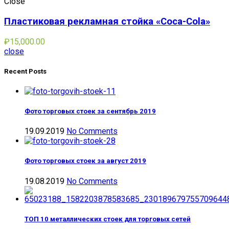
Close
Пластиковая рекламная стойка «Coca-Cola»
₽
15,000.00
close
Recent Posts
Фото торговых стоек за сентябрь 2019
19.09.2019
No Comments
Фото торговых стоек за август 2019
19.08.2019
No Comments
ТОП 10 металлических стоек для торговых сетей