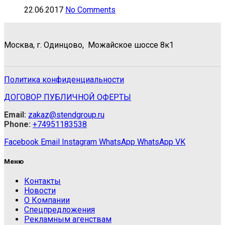
22.06.2017
No Comments
Москва, г. Одинцово, Можайское шоссе 8к1
Политика конфиденциальности
ДОГОВОР ПУБЛИЧНОЙ ОФЕРТЫ
Email:
zakaz@stendgroup.ru
Phone:
+74951183538
Facebook
Email
Instagram
WhatsApp
WhatsApp
VK
Меню
Контакты
Новости
О Компании
Спецпредложения
Рекламным агенствам