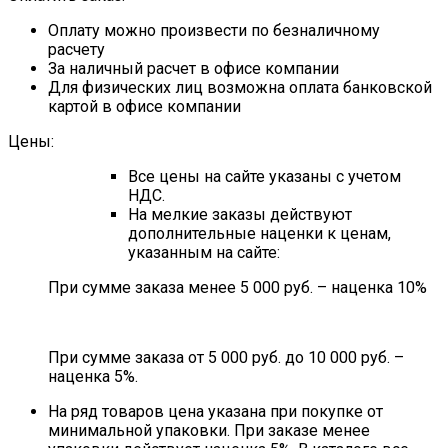
Оплату можно произвести по безналичному
расчету
За наличный расчет в офисе компании
Для физических лиц возможна оплата банковской
картой в офисе компании
Цены:
Все цены на сайте указаны с учетом
НДС.
На мелкие заказы действуют
дополнительные наценки к ценам,
указанным на сайте:
При сумме заказа менее 5 000 руб. – наценка 10%
При сумме заказа от 5 000 руб. до 10 000 руб. –
наценка 5%.
На ряд товаров цена указана при покупке от
минимальной упаковки. При заказе менее