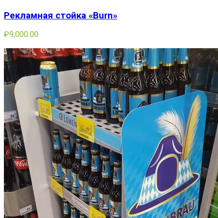
Рекламная стойка «Burn»
₽
9,000.00