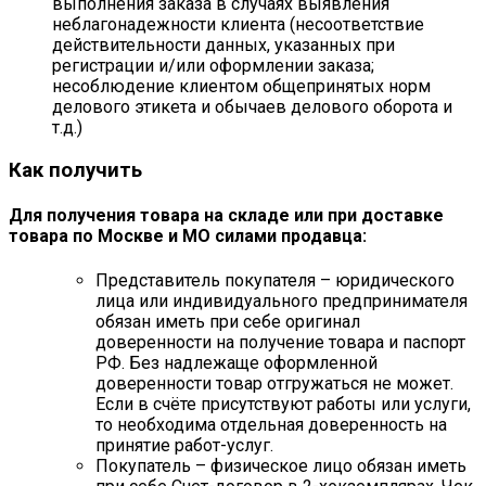
выполнения заказа в случаях выявления
неблагонадежности клиента (несоответствие
действительности данных, указанных при
регистрации и/или оформлении заказа;
несоблюдение клиентом общепринятых норм
делового этикета и обычаев делового оборота и
т.д.)
Как получить
Для получения товара на складе или при доставке
товара по Москве и МО силами продавца:
Представитель покупателя – юридического
лица или индивидуального предпринимателя
обязан иметь при себе оригинал
доверенности на получение товара и паспорт
РФ. Без надлежаще оформленной
доверенности товар отгружаться не может.
Если в счёте присутствуют работы или услуги,
то необходима отдельная доверенность на
принятие работ-услуг.
Покупатель – физическое лицо обязан иметь