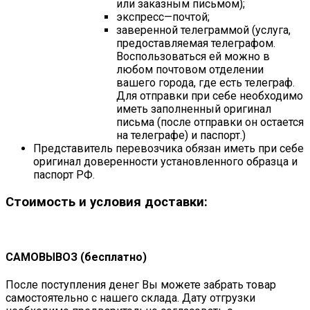
или заказным письмом);
экспресс—почтой;
заверенной телеграммой (услуга,
предоставляемая телеграфом.
Воспользоваться ей можно в
любом почтовом отделении
вашего города, где есть телеграф.
Для отправки при себе необходимо
иметь заполненный оригинал
письма (после отправки он остается
на телеграфе) и паспорт.)
Представитель перевозчика обязан иметь при себе
оригинал доверенности установленного образца и
паспорт РФ.
Стоимость и условия доставки:
САМОВЫВОЗ (бесплатно)
После поступления денег Вы можете забрать товар
самостоятельно с нашего склада. Дату отгрузки