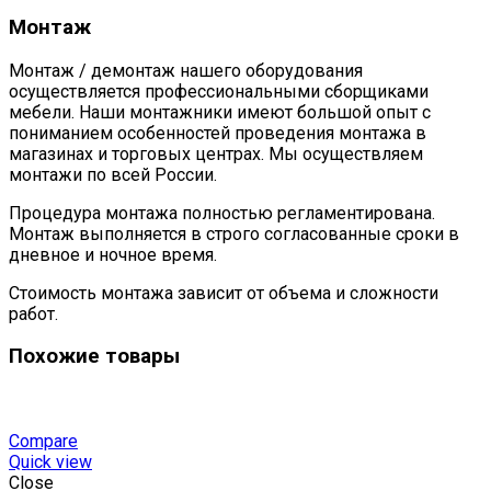
Монтаж
Монтаж / демонтаж нашего оборудования
осуществляется профессиональными сборщиками
мебели. Наши монтажники имеют большой опыт с
пониманием особенностей проведения монтажа в
магазинах и торговых центрах. Мы осуществляем
монтажи по всей России.
Процедура монтажа полностью регламентирована.
Монтаж выполняется в строго согласованные сроки в
дневное и ночное время.
Стоимость монтажа зависит от объема и сложности
работ.
Похожие товары
Compare
Quick view
Close