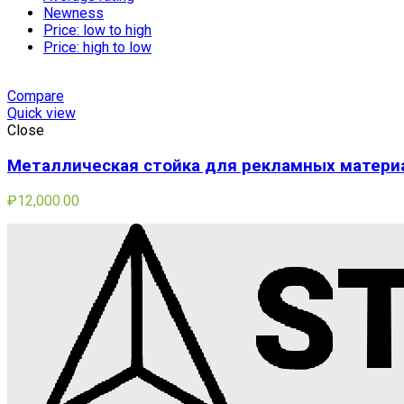
Newness
Price: low to high
Price: high to low
Compare
Quick view
Close
Металлическая стойка для рекламных матери
₽
12,000.00