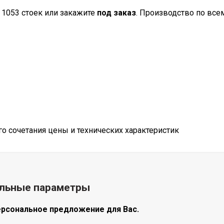
 1053 стоек или закажите
под заказ
. Производство по все
 сочетания цены и технических характеристик
альные параметры
ерсональное предложение для Вас.