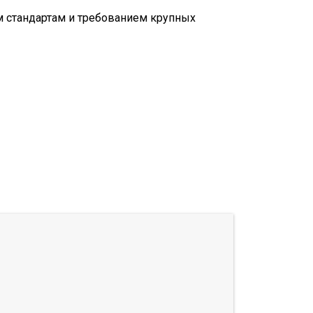
м стандартам и требованием крупных