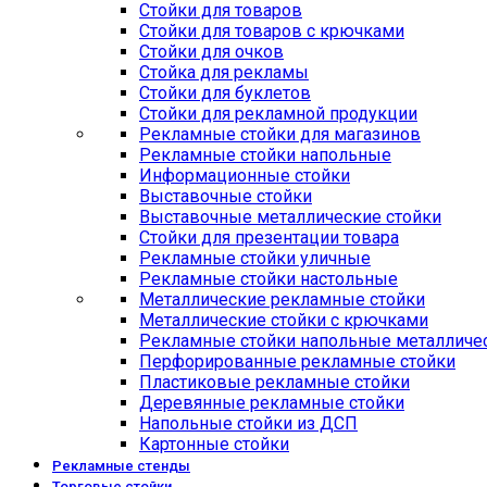
Стойки для товаров
Стойки для товаров с крючками
Стойки для очков
Стойка для рекламы
Стойки для буклетов
Стойки для рекламной продукции
Рекламные стойки для магазинов
Рекламные стойки напольные
Информационные стойки
Выставочные стойки
Выставочные металлические стойки
Стойки для презентации товара
Рекламные стойки уличные
Рекламные стойки настольные
Металлические рекламные стойки
Металлические стойки с крючками
Рекламные стойки напольные металличе
Перфорированные рекламные стойки
Пластиковые рекламные стойки
Деревянные рекламные стойки
Напольные стойки из ДСП
Картонные стойки
Рекламные стенды
Торговые стойки