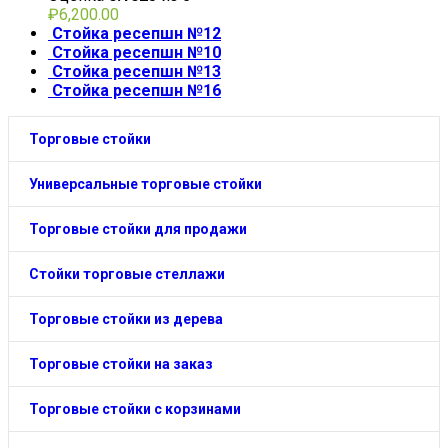
₽
6,200.00
Стойка ресепшн №12
Стойка ресепшн №10
Стойка ресепшн №13
Стойка ресепшн №16
Торговые стойки
Универсальные торговые стойки
Торговые стойки для продажи
Стойки торговые стеллажи
Торговые стойки из дерева
Торговые стойки на заказ
Торговые стойки с корзинами