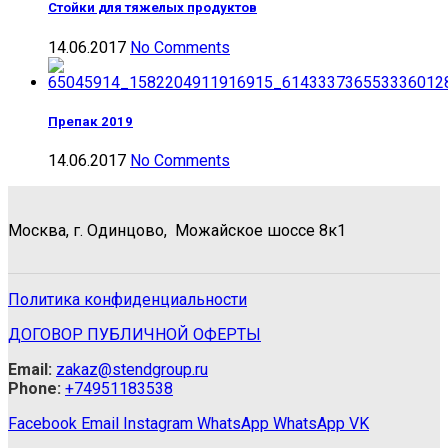
Стойки для тяжелых продуктов
14.06.2017
No Comments
Препак 2019
14.06.2017
No Comments
Москва, г. Одинцово, Можайское шоссе 8к1
Политика конфиденциальности
ДОГОВОР ПУБЛИЧНОЙ ОФЕРТЫ
Email:
zakaz@stendgroup.ru
Phone:
+74951183538
Facebook
Email
Instagram
WhatsApp
WhatsApp
VK