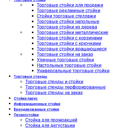
Торговые стойки для продажи
Торговые рекламные стойки
Стойки торговые стеллажи
Торговые стойки напольные
Торговые стойки из дерева
Торговые стойки металлические
Торговые стойки с корзинами
Торговые стойки с крючками
Торговые стойки вращающиеся
Торговые стойки на заказ
Уличные торговые стойки
Настольные торговые стойки
Универсальные торговые стойки
Торговые стенды
Торговые стенды и стойки
Торговые стенды перфорированные
Торговые стенды на заказ
Стойки парус
Информационные стойки
Брендированные стойки
Промостойки
Стойка для промоакций
Стойка для дегустации