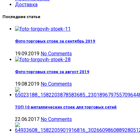
Доставка
Последние статьи
Фото торговых стоек за сентябрь 2019
19.09.2019
No Comments
Фото торговых стоек за август 2019
19.08.2019
No Comments
ТОП 10 металлических стоек для торговых сетей
22.06.2017
No Comments