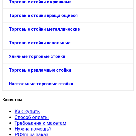
Торговые стойки с крючками
Торговые стойки вращающиеся
Торговые стойки металлические
Торговые стойки напольные
Уличные торговые стойки
Торговые рекламные стойки
Настольные торговые стойки
Клиентам
Как купить
Способ оплаты
Требования к макетам
Нужна помощь?
POSm на заказ