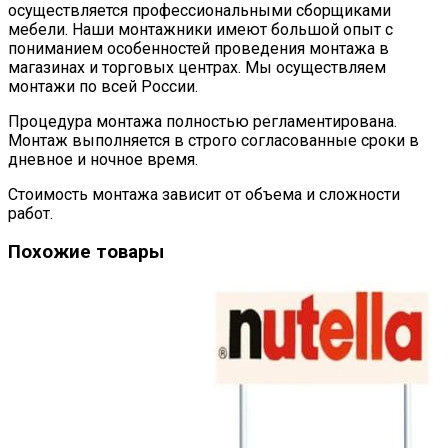
осуществляется профессиональными сборщиками
мебели. Наши монтажники имеют большой опыт с
пониманием особенностей проведения монтажа в
магазинах и торговых центрах. Мы осуществляем
монтажи по всей России.
Процедура монтажа полностью регламентирована.
Монтаж выполняется в строго согласованные сроки в
дневное и ночное время.
Стоимость монтажа зависит от объема и сложности
работ.
Похожие товары