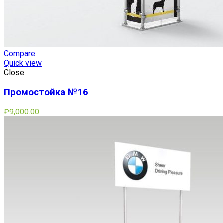
Compare
Quick view
Close
Промостойка №16
₽
9,000.00