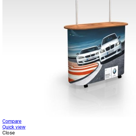
Compare
Quick view
Close