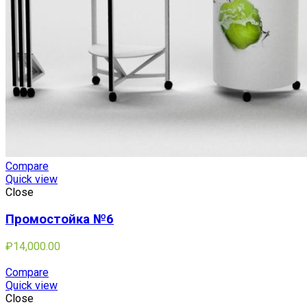
Compare
Quick view
Close
Промостойка №6
₽
14,000.00
Compare
Quick view
Close