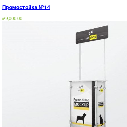
Промостойка №14
₽
9,000.00