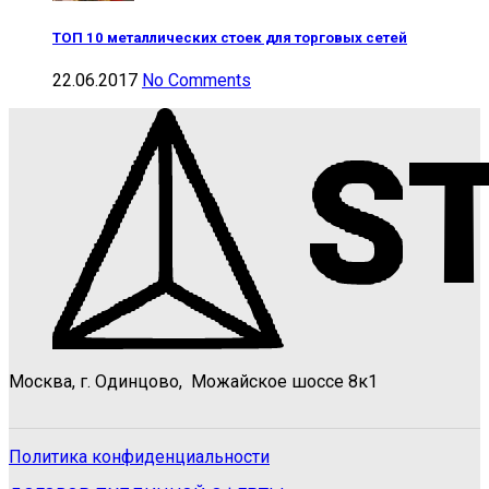
ТОП 10 металлических стоек для торговых сетей
22.06.2017
No Comments
Москва, г. Одинцово, Можайское шоссе 8к1
Политика конфиденциальности