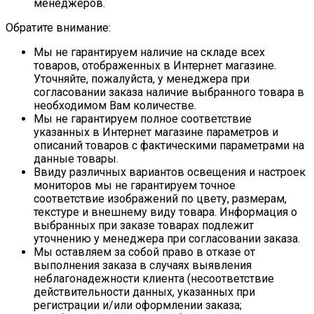
менеджеров.
Обратите внимание:
Мы не гарантируем наличие на складе всех
товаров, отображенных в Интернет магазине.
Уточняйте, пожалуйста, у менеджера при
согласовании заказа наличие выбранного товара в
необходимом Вам количестве.
Мы не гарантируем полное соответствие
указанных в Интернет магазине параметров и
описаний товаров с фактическими параметрами на
данные товары.
Ввиду различных вариантов освещения и настроек
мониторов мы не гарантируем точное
соответствие изображений по цвету, размерам,
текстуре и внешнему виду товара. Информация о
выбранных при заказе товарах подлежит
уточнению у менеджера при согласовании заказа.
Мы оставляем за собой право в отказе от
выполнения заказа в случаях выявления
неблагонадежности клиента (несоответствие
действительности данных, указанных при
регистрации и/или оформлении заказа;