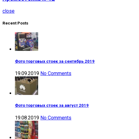
close
Recent Posts
Фото торговых стоек за сентябрь 2019
19.09.2019
No Comments
Фото торговых стоек за август 2019
19.08.2019
No Comments