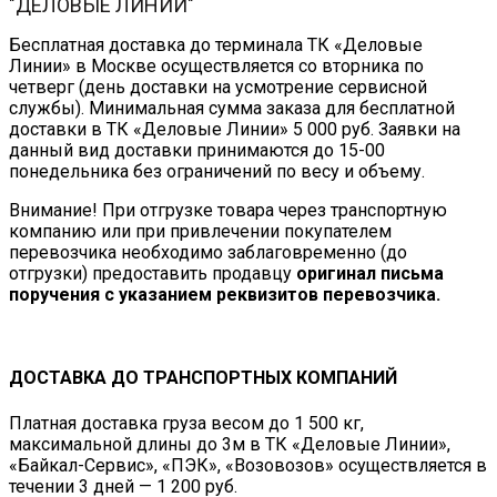
"ДЕЛОВЫЕ ЛИНИИ"
Бесплатная доставка до терминала ТК «Деловые
Линии» в Москве осуществляется со вторника по
четверг (день доставки на усмотрение сервисной
службы). Минимальная сумма заказа для бесплатной
доставки в ТК «Деловые Линии» 5 000 руб. Заявки на
данный вид доставки принимаются до 15-00
понедельника без ограничений по весу и объему.
Внимание! При отгрузке товара через транспортную
компанию или при привлечении покупателем
перевозчика необходимо заблаговременно (до
отгрузки) предоставить продавцу
оригинал письма
поручения с указанием реквизитов перевозчика.
ДОСТАВКА ДО ТРАНСПОРТНЫХ КОМПАНИЙ
Платная доставка груза весом до 1 500 кг,
максимальной длины до 3м в ТК «Деловые Линии»,
«Байкал-Сервис», «ПЭК», «Возовозов» осуществляется в
течении 3 дней — 1 200 руб.