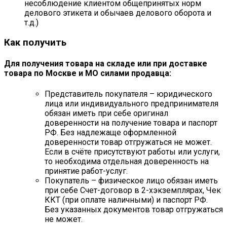
несоблюдение клиентом общепринятых норм
делового этикета и обычаев делового оборота и
т.д.)
Как получить
Для получения товара на складе или при доставке
товара по Москве и МО силами продавца:
Представитель покупателя – юридического
лица или индивидуального предпринимателя
обязан иметь при себе оригинал
доверенности на получение товара и паспорт
РФ. Без надлежаще оформленной
доверенности товар отгружаться не может.
Если в счёте присутствуют работы или услуги,
то необходима отдельная доверенность на
принятие работ-услуг.
Покупатель – физическое лицо обязан иметь
при себе Счет-договор в 2-хэкземплярах, Чек
ККТ (при оплате наличными) и паспорт РФ.
Без указанных документов товар отгружаться
не может.