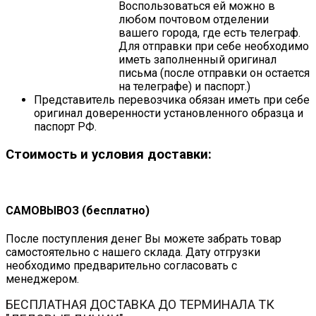
Воспользоваться ей можно в
любом почтовом отделении
вашего города, где есть телеграф.
Для отправки при себе необходимо
иметь заполненный оригинал
письма (после отправки он остается
на телеграфе) и паспорт.)
Представитель перевозчика обязан иметь при себе
оригинал доверенности установленного образца и
паспорт РФ.
Стоимость и условия доставки:
САМОВЫВОЗ (бесплатно)
После поступления денег Вы можете забрать товар
самостоятельно с нашего склада. Дату отгрузки
необходимо предварительно согласовать с
менеджером.
БЕСПЛАТНАЯ ДОСТАВКА ДО ТЕРМИНАЛА ТК