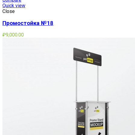
Quick view
Close
Промостойка №18
₽
9,000.00