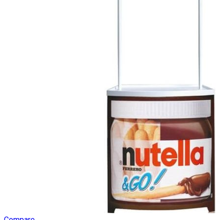
Compare