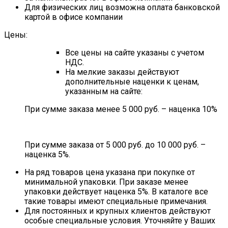
Для физических лиц возможна оплата банковской
картой в офисе компании
Цены:
Все цены на сайте указаны с учетом
НДС.
На мелкие заказы действуют
дополнительные наценки к ценам,
указанным на сайте:
При сумме заказа менее 5 000 руб. – наценка 10%
При сумме заказа от 5 000 руб. до 10 000 руб. –
наценка 5%.
На ряд товаров цена указана при покупке от
минимальной упаковки. При заказе менее
упаковки действует наценка 5%. В каталоге все
такие товары имеют специальные примечания.
Для постоянных и крупных клиентов действуют
особые специальные условия. Уточняйте у Ваших