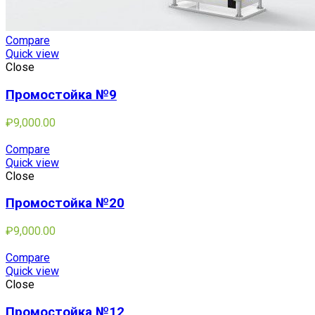
Compare
Quick view
Close
Промостойка №9
₽
9,000.00
Compare
Quick view
Close
Промостойка №20
₽
9,000.00
Compare
Quick view
Close
Промостойка №12