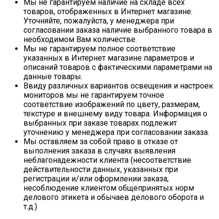
Мы не гарантируем наличие на складе всех
товаров, отображенных в Интернет магазине.
Уточняйте, пожалуйста, у менеджера при
согласовании заказа наличие выбранного товара в
необходимом Вам количестве.
Мы не гарантируем полное соответствие
указанных в Интернет магазине параметров и
описаний товаров с фактическими параметрами на
данные товары.
Ввиду различных вариантов освещения и настроек
мониторов мы не гарантируем точное
соответствие изображений по цвету, размерам,
текстуре и внешнему виду товара. Информация о
выбранных при заказе товарах подлежит
уточнению у менеджера при согласовании заказа.
Мы оставляем за собой право в отказе от
выполнения заказа в случаях выявления
неблагонадежности клиента (несоответствие
действительности данных, указанных при
регистрации и/или оформлении заказа;
несоблюдение клиентом общепринятых норм
делового этикета и обычаев делового оборота и
т.д.)