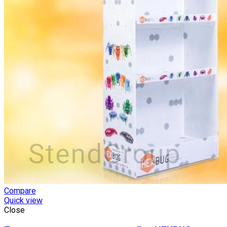
Compare
Quick view
Close