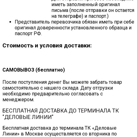
иметь заполненный оригинал
письма (после отправки он остается
на телеграфе) и паспорт.)
Представитель перевозчика обязан иметь при себе
оригинал доверенности установленного образца и
паспорт РФ.
Стоимость и условия доставки:
САМОВЫВОЗ (бесплатно)
После поступления денег Вы можете забрать товар
самостоятельно с нашего склада. Дату отгрузки
необходимо предварительно согласовать с
менеджером.
БЕСПЛАТНАЯ ДОСТАВКА ДО ТЕРМИНАЛА ТК
"ДЕЛОВЫЕ ЛИНИИ"
Бесплатная доставка до терминала ТК «Деловые
Линии» в Москве осуществляется со вторника по