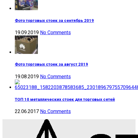
Фото торговых стоек за сентябрь 2019
19.09.2019
No Comments
Фото торговых стоек за август 2019
19.08.2019
No Comments
ТОП 10 металлических стоек для торговых сетей
22.06.2017
No Comments