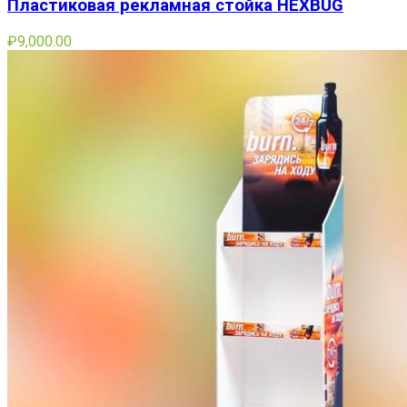
Пластиковая рекламная стойка HEXBUG
₽
9,000.00