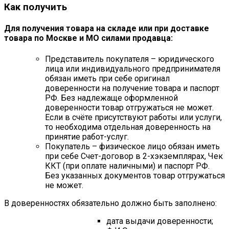
Как получить
Для получения товара на складе или при доставке
товара по Москве и МО силами продавца:
Представитель покупателя – юридического
лица или индивидуального предпринимателя
обязан иметь при себе оригинал
доверенности на получение товара и паспорт
РФ. Без надлежаще оформленной
доверенности товар отгружаться не может.
Если в счёте присутствуют работы или услуги,
то необходима отдельная доверенность на
принятие работ-услуг.
Покупатель – физическое лицо обязан иметь
при себе Счет-договор в 2-хэкземплярах, Чек
ККТ (при оплате наличными) и паспорт РФ.
Без указанных документов товар отгружаться
не может.
В доверенностях обязательно должно быть заполнено:
дата выдачи доверенности;