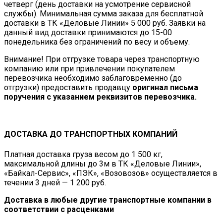
четверг (день доставки на усмотрение сервисной
службы). Минимальная сумма заказа для бесплатной
доставки в ТК «Деловые Линии» 5 000 руб. Заявки на
данный вид доставки принимаются до 15-00
понедельника без ограничений по весу и объему.
Внимание! При отгрузке товара через транспортную
компанию или при привлечении покупателем
перевозчика необходимо заблаговременно (до
отгрузки) предоставить продавцу
оригинал письма
поручения с указанием реквизитов перевозчика.
ДОСТАВКА ДО ТРАНСПОРТНЫХ КОМПАНИЙ
Платная доставка груза весом до 1 500 кг,
максимальной длины до 3м в ТК «Деловые Линии»,
«Байкал-Сервис», «ПЭК», «Возовозов» осуществляется в
течении 3 дней — 1 200 руб.
Доставка в любые другие транспортные компании в
соответствии с расценками