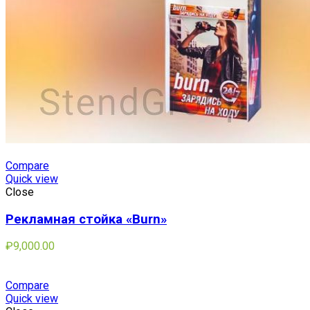
Compare
Quick view
Close
Рекламная стойка «Burn»
₽
9,000.00
Compare
Quick view