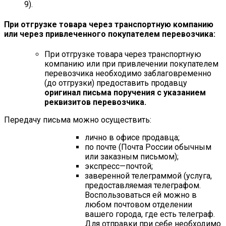
9).
При отгрузке товара через транспортную компанию
или через привлеченного покупателем перевозчика:
При отгрузке товара через транспортную
компанию или при привлечении покупателем
перевозчика необходимо заблаговременно
(до отгрузки) предоставить продавцу
оригинал письма поручения с указанием
реквизитов перевозчика.
Передачу письма можно осуществить:
лично в офисе продавца;
по почте (Почта России обычным
или заказным письмом);
экспресс—почтой;
заверенной телеграммой (услуга,
предоставляемая телеграфом.
Воспользоваться ей можно в
любом почтовом отделении
вашего города, где есть телеграф.
Для отправки при себе необходимо