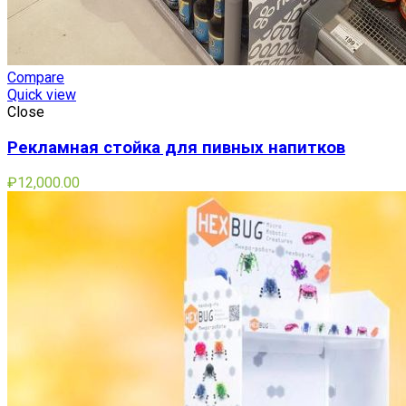
Compare
Quick view
Close
Рекламная стойка для пивных напитков
₽
12,000.00