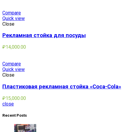
Compare
Quick view
Close
Рекламная стойка для посуды
₽
14,000.00
Compare
Quick view
Close
Пластиковая рекламная стойка «Coca-Cola»
₽
15,000.00
close
Recent Posts