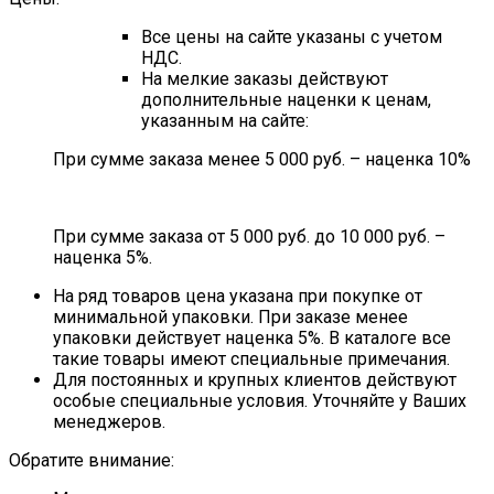
Все цены на сайте указаны с учетом
НДС.
На мелкие заказы действуют
дополнительные наценки к ценам,
указанным на сайте:
При сумме заказа менее 5 000 руб. – наценка 10%
При сумме заказа от 5 000 руб. до 10 000 руб. –
наценка 5%.
На ряд товаров цена указана при покупке от
минимальной упаковки. При заказе менее
упаковки действует наценка 5%. В каталоге все
такие товары имеют специальные примечания.
Для постоянных и крупных клиентов действуют
особые специальные условия. Уточняйте у Ваших
менеджеров.
Обратите внимание: