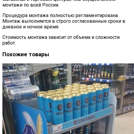
монтажи по всей России.
Процедура монтажа полностью регламентирована.
Монтаж выполняется в строго согласованные сроки в
дневное и ночное время.
Стоимость монтажа зависит от объема и сложности
работ.
Похожие товары