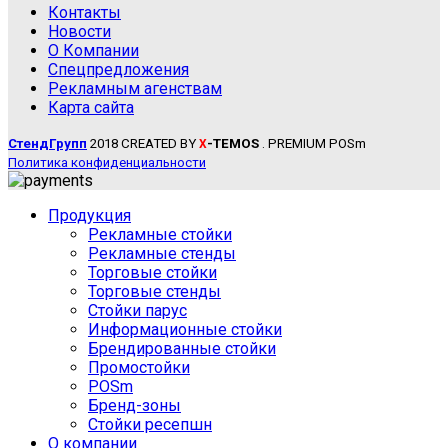
Контакты
Новости
О Компании
Спецпредложения
Рекламным агенствам
Карта сайта
СтендГрупп
2018 CREATED BY
-TEMOS
. PREMIUM POSm
X
Политика конфиденциальности
Продукция
Рекламные стойки
Рекламные стенды
Торговые стойки
Торговые стенды
Стойки парус
Информационные стойки
Брендированные стойки
Промостойки
POSm
Бренд-зоны
Стойки ресепшн
О компании