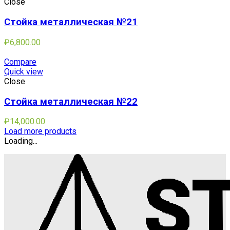
Close
Стойка металлическая №21
₽
6,800.00
Compare
Quick view
Close
Стойка металлическая №22
₽
14,000.00
Load more products
Loading...