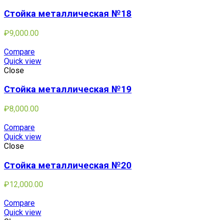
Стойка металлическая №18
₽
9,000.00
Compare
Quick view
Close
Стойка металлическая №19
₽
8,000.00
Compare
Quick view
Close
Стойка металлическая №20
₽
12,000.00
Compare
Quick view