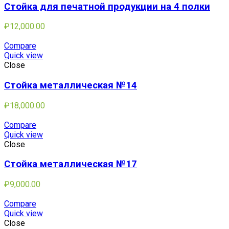
Стойка для печатной продукции на 4 полки
₽
12,000.00
Compare
Quick view
Close
Стойка металлическая №14
₽
18,000.00
Compare
Quick view
Close
Стойка металлическая №17
₽
9,000.00
Compare
Quick view
Close