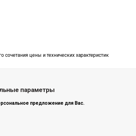
 сочетания цены и технических характеристик
альные параметры
ерсональное предложение для Вас.