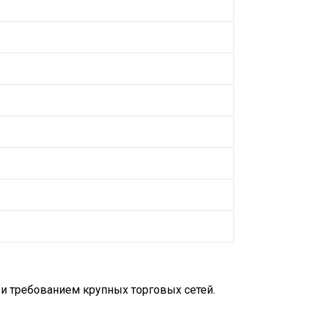
 и требованием крупных торговых сетей.