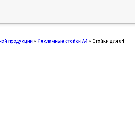
ной продукции
»
Рекламные стойки А4
»
Стойки для а4