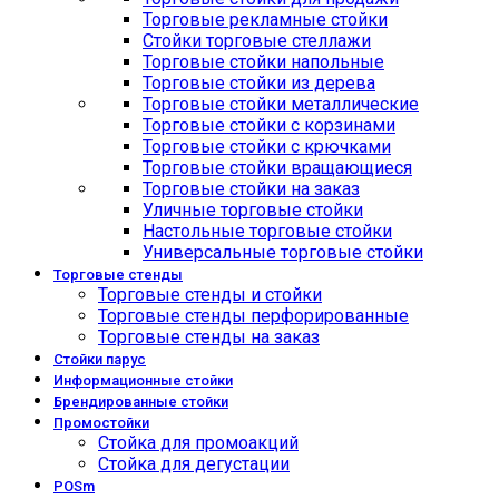
Торговые рекламные стойки
Стойки торговые стеллажи
Торговые стойки напольные
Торговые стойки из дерева
Торговые стойки металлические
Торговые стойки с корзинами
Торговые стойки с крючками
Торговые стойки вращающиеся
Торговые стойки на заказ
Уличные торговые стойки
Настольные торговые стойки
Универсальные торговые стойки
Торговые стенды
Торговые стенды и стойки
Торговые стенды перфорированные
Торговые стенды на заказ
Стойки парус
Информационные стойки
Брендированные стойки
Промостойки
Стойка для промоакций
Стойка для дегустации
POSm