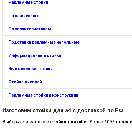
Рекламные стойки
По назначению
По характеристикам
Подставки рекламные напольные
Информационные стойки
Выставочные стойки
Стойки дисплей
Рекламные стойки и конструкции
Изготовим
стойки для а4
с доставкой по РФ
Выберите в каталоге
стойки для а4
из более 1053 стоек 