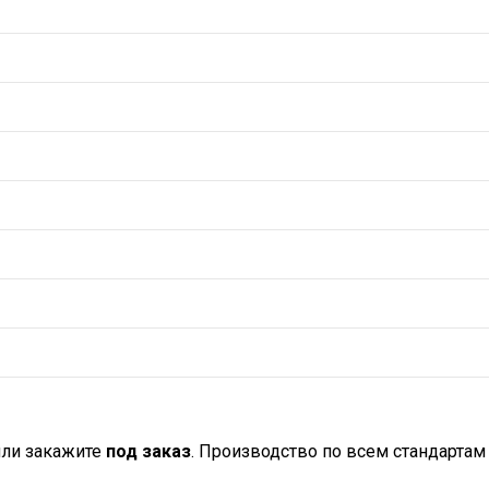
или закажите
под заказ
. Производство по всем стандартам