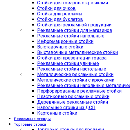
Стойки для товаров с крючками
Стойки для очков
Стойка для рекламы
Стойки для буклетов
Стойки для рекламной продукции
Рекламные стойки для магазинов
Рекламные стойки напольные
Информационные стойки
Выставочные стойки
Выставочные металлические стойки
Стойки для презентации товара
Рекламные стойки уличные
Рекламные стойки настольные
Металлические рекламные стойки
Металлические стойки с крючками
Рекламные стойки напольные металличе
Перфорированные рекламные стойки
Пластиковые рекламные стойки
Деревянные рекламные стойки
Напольные стойки из ДСП
Картонные стойки
Рекламные стенды
Торговые стойки
Торговые стойки для продажи