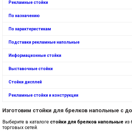
Рекламные стойки
По назначению
По характеристикам
Подставки рекламные напольные
Информационные стойки
Выставочные стойки
Стойки дисплей
Рекламные стойки и конструкции
Изготовим
стойки для брелков напольные
с д
Выберите в каталоге
стойки для брелков напольные
из 
торговых сетей.