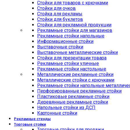
Стойки для товаров с крючками
Стойки для очков
Стойка для рекламы
Стойки для буклетов
Стойки для рекламной продукции
Рекламные стойки для магазинов
Рекламные стойки напольные
Информационные стойки
Выставочные стойки
Выставочные металлические стойки
Стойки для презентации товара
Рекламные стойки уличные
Рекламные стойки настольные
Металлические рекламные стойки
Металлические стойки с крючками
Рекламные стойки напольные металличе
Перфорированные рекламные стойки
Пластиковые рекламные стойки
Деревянные рекламные стойки
Напольные стойки из ДСП
Картонные стойки
Рекламные стенды
Торговые стойки
Торговые стойки для продажи