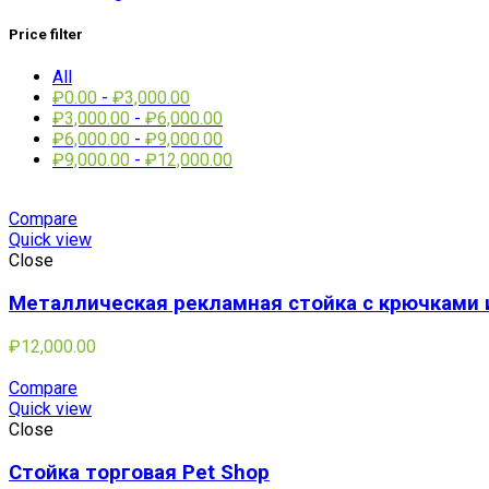
Price filter
All
₽
0.00
-
₽
3,000.00
₽
3,000.00
-
₽
6,000.00
₽
6,000.00
-
₽
9,000.00
₽
9,000.00
-
₽
12,000.00
Compare
Quick view
Close
Металлическая рекламная стойка с крючками 
₽
12,000.00
Compare
Quick view
Close
Стойка торговая Pet Shop