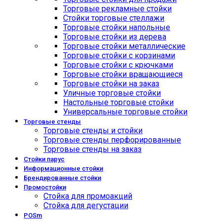
Торговые рекламные стойки
Стойки торговые стеллажи
Торговые стойки напольные
Торговые стойки из дерева
Торговые стойки металлические
Торговые стойки с корзинами
Торговые стойки с крючками
Торговые стойки вращающиеся
Торговые стойки на заказ
Уличные торговые стойки
Настольные торговые стойки
Универсальные торговые стойки
Торговые стенды
Торговые стенды и стойки
Торговые стенды перфорированные
Торговые стенды на заказ
Стойки парус
Информационные стойки
Брендированные стойки
Промостойки
Стойка для промоакций
Стойка для дегустации
POSm