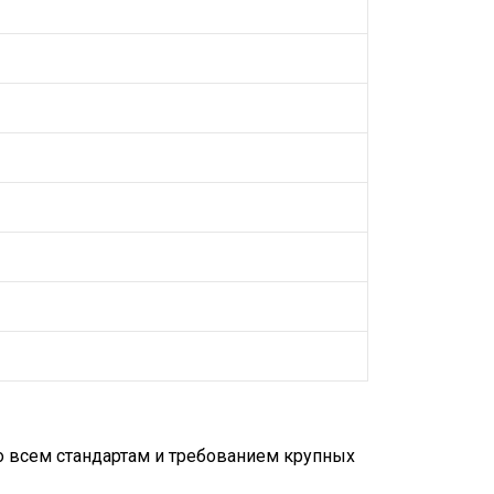
о всем стандартам и требованием крупных