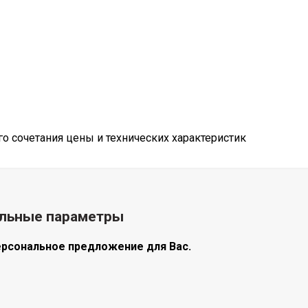
 сочетания цены и технических характеристик
альные параметры
ерсональное предложение для Вас.