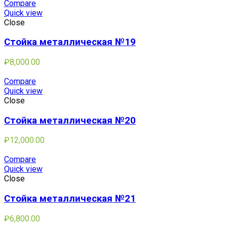
Compare
Quick view
Close
Стойка металлическая №19
₽
8,000.00
Compare
Quick view
Close
Стойка металлическая №20
₽
12,000.00
Compare
Quick view
Close
Стойка металлическая №21
₽
6,800.00