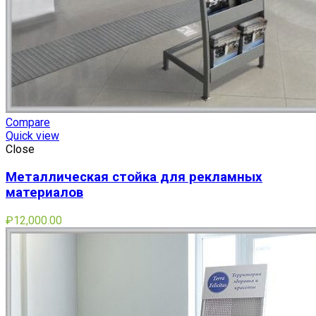
Compare
Quick view
Close
Металлическая стойка для рекламных
материалов
₽
12,000.00