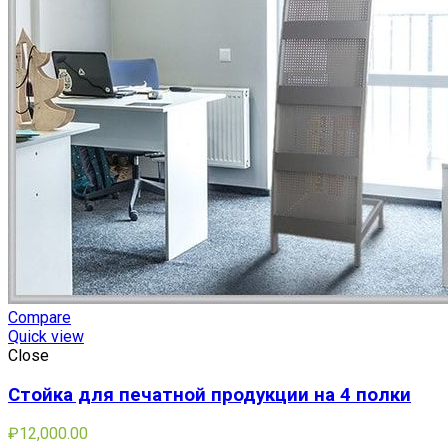
Compare
Quick view
Close
Стойка для печатной продукции на 4 полки
₽
12,000.00