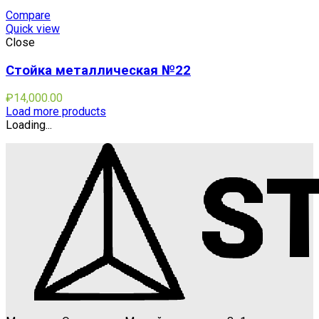
Compare
Quick view
Close
Стойка металлическая №22
₽
14,000.00
Load more products
Loading...