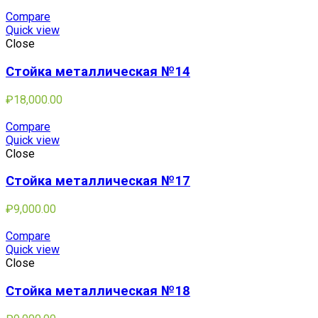
Compare
Quick view
Close
Стойка металлическая №14
₽
18,000.00
Compare
Quick view
Close
Стойка металлическая №17
₽
9,000.00
Compare
Quick view
Close
Стойка металлическая №18