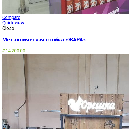
Compare
Quick view
Close
Металлическая стойка «ЖАРА»
₽
14,200.00