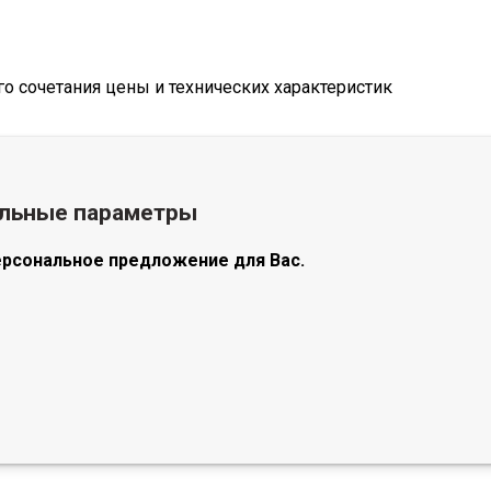
 сочетания цены и технических характеристик
альные параметры
ерсональное предложение для Вас.