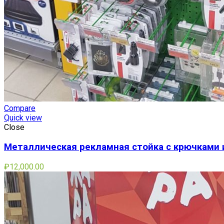
Compare
Quick view
Close
Металлическая рекламная стойка с крючками 
₽
12,000.00