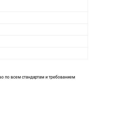
во по всем стандартам и требованием