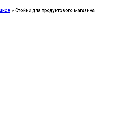
зинов
»
Стойки для продуктового магазина